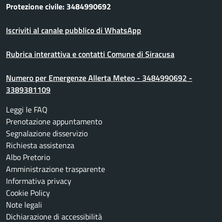
Protezione civile: 3484990692
Iscriviti al canale pubblico di WhatsApp
Rubrica interattiva e contatti Comune di Siracusa
Numero per Emergenze Allerta Meteo - 3484990692 -
3389381109
Leggi le FAQ
Prenotazione appuntamento
Segnalazione disservizio
Richiesta assistenza
Albo Pretorio
Amministrazione trasparente
Informativa privacy
Cookie Policy
Note legali
Dichiarazione di accessibilità