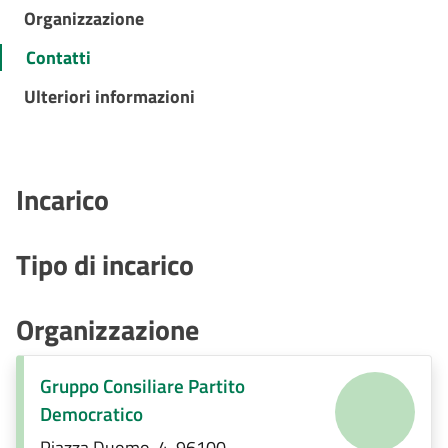
Organizzazione
Contatti
Ulteriori informazioni
Incarico
Tipo di incarico
Organizzazione
Gruppo Consiliare Partito
Democratico
Piazza Duomo, 4, 96100