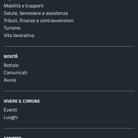
Mobilità e trasporti
Salute, benessere e assistenza
Tributi, finanze e contravvenzioni
Turismo
Vita lavorativa
NOVITÀ
Notizie
Comunicati
Avvisi
VIVERE IL COMUNE
Eventi
Luoghi