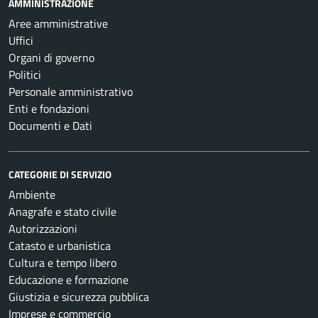
AMMINISTRAZIONE
Aree amministrative
Uffici
Organi di governo
Politici
Personale amministrativo
Enti e fondazioni
Documenti e Dati
CATEGORIE DI SERVIZIO
Ambiente
Anagrafe e stato civile
Autorizzazioni
Catasto e urbanistica
Cultura e tempo libero
Educazione e formazione
Giustizia e sicurezza pubblica
Imprese e commercio