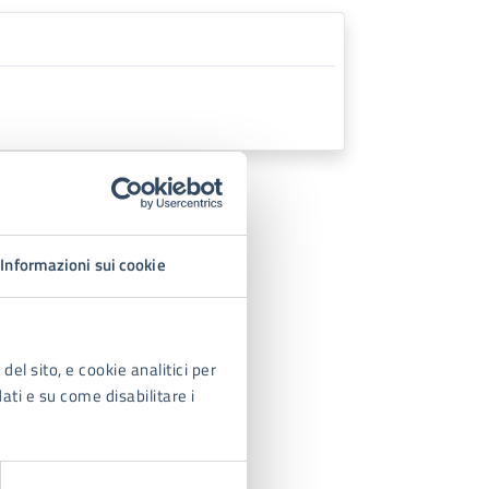
023
Informazioni sui cookie
del sito, e cookie analitici per
dati e su come disabilitare i