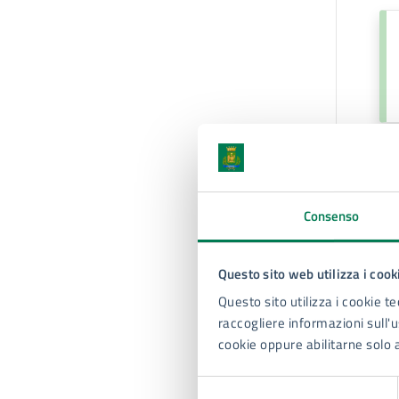
U
De
Consenso
Pa
Questo sito web utilizza i cook
Au
Questo sito utilizza i cookie te
raccogliere informazioni sull'us
cookie oppure abilitarne solo 
Selezione