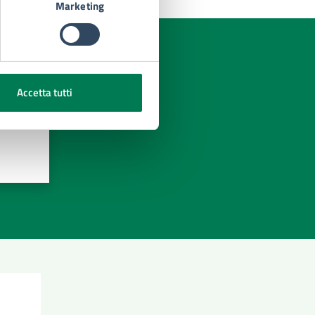
Marketing
Accetta tutti
azioni