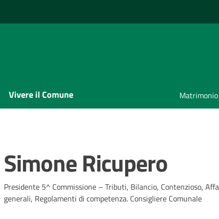
Vivere il Comune
Matrimonio
Simone Ricupero
Presidente 5^ Commissione – Tributi, Bilancio, Contenzioso, Affa
generali, Regolamenti di competenza. Consigliere Comunale