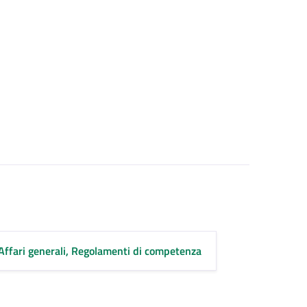
Affari generali, Regolamenti di competenza