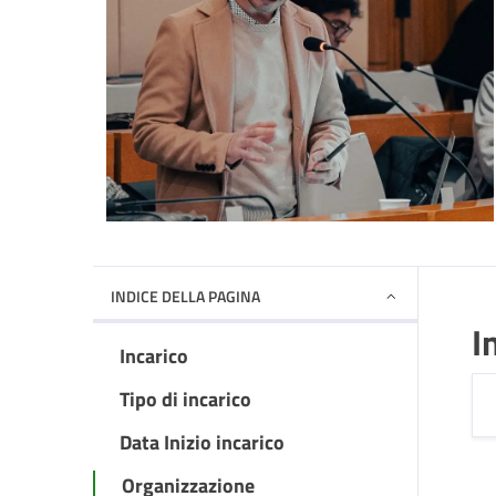
INDICE DELLA PAGINA
I
Incarico
Tipo di incarico
Data Inizio incarico
Organizzazione