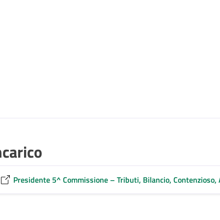
ncarico
Presidente 5^ Commissione – Tributi, Bilancio, Contenzioso, 