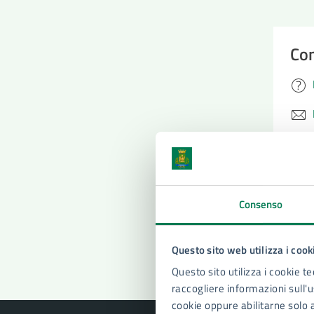
Con
Consenso
Pro
Questo sito web utilizza i cook
Questo sito utilizza i cookie te
raccogliere informazioni sull'us
cookie oppure abilitarne solo 