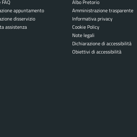
e FAQ
Albo Pretorio
azione appuntamento
Amministrazione trasparente
zione disservizio
Informativa privacy
ta assistenza
Cookie Policy
Note legali
Dichiarazione di accessibilità
Obiettivi di accessibilità