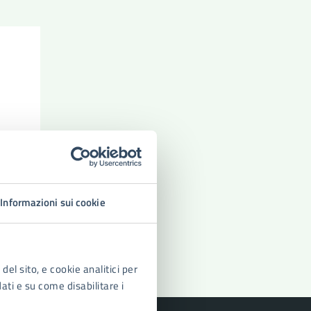
Informazioni sui cookie
del sito, e cookie analitici per
dati e su come disabilitare i