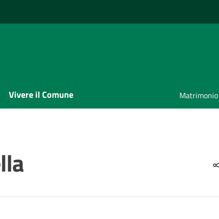
Vivere il Comune
Matrimonio
lla