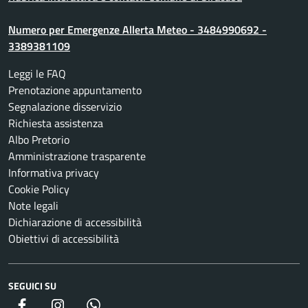
Numero per Emergenze Allerta Meteo - 3484990692 -
3389381109
Leggi le FAQ
Prenotazione appuntamento
Segnalazione disservizio
Richiesta assistenza
Albo Pretorio
Amministrazione trasparente
Informativa privacy
Cookie Policy
Note legali
Dichiarazione di accessibilità
Obiettivi di accessibilità
SEGUICI SU
Facebook
Instagram
whatsapp