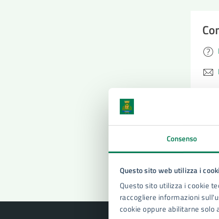
Con
Pro
Consenso
Questo sito web utilizza i cook
Questo sito utilizza i cookie te
raccogliere informazioni sull'us
cookie oppure abilitarne solo 