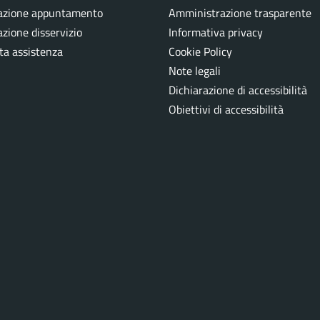
azione appuntamento
Amministrazione trasparente
zione disservizio
Informativa privacy
ta assistenza
Cookie Policy
Note legali
Dichiarazione di accessibilità
Obiettivi di accessibilità