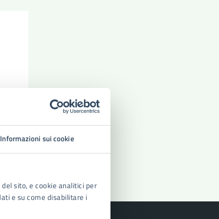
Informazioni sui cookie
del sito, e cookie analitici per
dati e su come disabilitare i