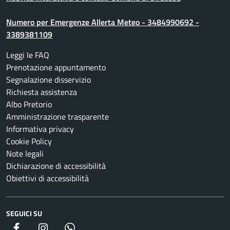
Numero per Emergenze Allerta Meteo - 3484990692 -
3389381109
Leggi le FAQ
Prenotazione appuntamento
Segnalazione disservizio
Richiesta assistenza
Albo Pretorio
Amministrazione trasparente
Informativa privacy
Cookie Policy
Note legali
Dichiarazione di accessibilità
Obiettivi di accessibilità
SEGUICI SU
Facebook
Instagram
whatsapp