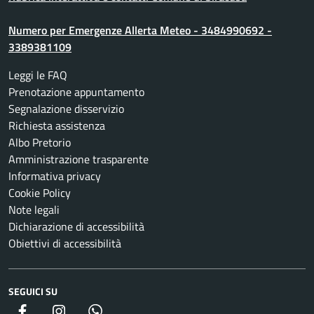
Numero per Emergenze Allerta Meteo - 3484990692 -
3389381109
Leggi le FAQ
Prenotazione appuntamento
Segnalazione disservizio
Richiesta assistenza
Albo Pretorio
Amministrazione trasparente
Informativa privacy
Cookie Policy
Note legali
Dichiarazione di accessibilità
Obiettivi di accessibilità
SEGUICI SU
Facebook
Instagram
whatsapp