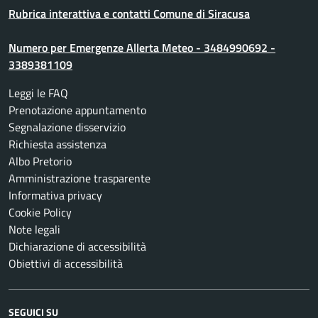
Rubrica interattiva e contatti Comune di Siracusa
Numero per Emergenze Allerta Meteo - 3484990692 -
3389381109
Leggi le FAQ
Prenotazione appuntamento
Segnalazione disservizio
Richiesta assistenza
Albo Pretorio
Amministrazione trasparente
Informativa privacy
Cookie Policy
Note legali
Dichiarazione di accessibilità
Obiettivi di accessibilità
SEGUICI SU