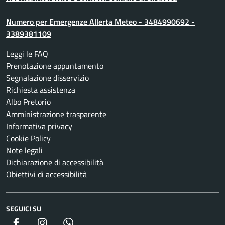
Numero per Emergenze Allerta Meteo - 3484990692 -
3389381109
Leggi le FAQ
Prenotazione appuntamento
Segnalazione disservizio
Richiesta assistenza
Albo Pretorio
Amministrazione trasparente
Informativa privacy
Cookie Policy
Note legali
Dichiarazione di accessibilità
Obiettivi di accessibilità
SEGUICI SU
Facebook
Instagram
whatsapp