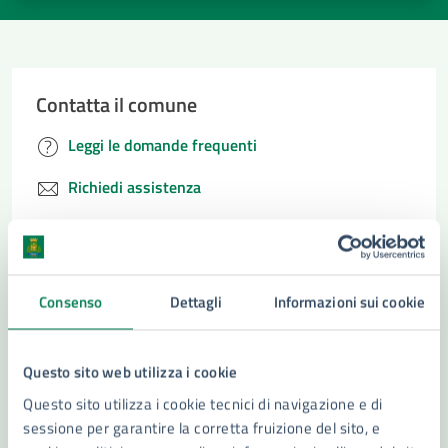
Contatta il comune
Leggi le domande frequenti
Richiedi assistenza
Numero verde 800299507
Prenota appuntamento
Consenso
Dettagli
Informazioni sui cookie
Problemi in città
Segnala disservizio
Questo sito web utilizza i cookie
Questo sito utilizza i cookie tecnici di navigazione e di
sessione per garantire la corretta fruizione del sito, e