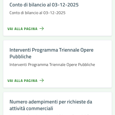
Conto di bilancio al 03-12-2025
Conto di bilancio al 03-12-2025
VAI ALLA PAGINA
Interventi Programma Triennale Opere
Pubbliche
Interventi Programma Triennale Opere Pubbliche
VAI ALLA PAGINA
Numero adempimenti per richieste da
attività commerciali