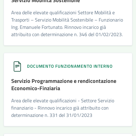
Servizio Mobilità Sostenibile
Area delle elevate qualificazioni Settore Mobilità e
Trasporti – Servizio Mobilità Sostenibile – Funzionario
Ing. Emanuele Fortunato. Rinnovo incarico già
attribuito con determinazione n. 346 del 01/02/2023.
DOCUMENTO FUNZIONAMENTO INTERNO
Servizio Programmazione e rendicontazione
Economico-Finziaria
Area delle elevate qualificazioni - Settore Servizio
finanziario - Rinnovo incarico già attribuito con
determinazione n. 331 del 31/01/2023