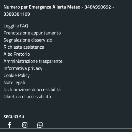
Numero per Emergenze Allerta Meteo - 3484990692 -
3389381109
Leggi le FAQ
Prenotazione appuntamento
Segnalazione disservizio
Richiesta assistenza
Albo Pretorio
Amministrazione trasparente
Informativa privacy
Cookie Policy
Note legali
Dichiarazione di accessibilità
Obiettivi di accessibilità
SEGUICI SU
Facebook
Instagram
whatsapp