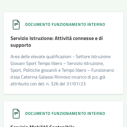
DOCUMENTO FUNZIONAMENTO INTERNO
Servizio Istruzione: Attività connesse e di
supporto
Area delle elevate qualificazioni - Settore Istruzione
Giovani Sport Tempo libero – Servizio Istruzione,
Sport, Politiche giovanili e Tempo libero – Funzionario
d.ssa Caterina Galasso Rinnovo incarico di p.o. già
attribuito con det. n. 326 del 31/01/23
DOCUMENTO FUNZIONAMENTO INTERNO