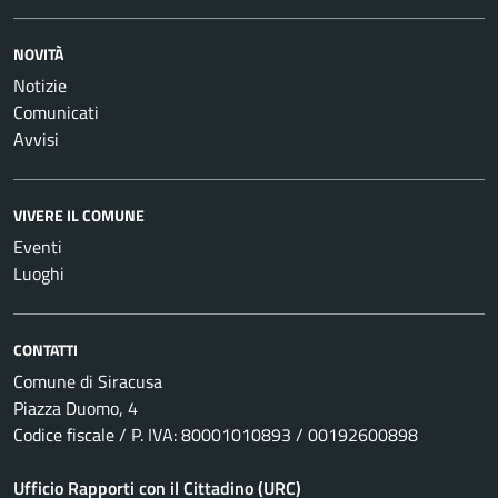
NOVITÀ
Notizie
Comunicati
Avvisi
VIVERE IL COMUNE
Eventi
Luoghi
CONTATTI
Comune di Siracusa
Piazza Duomo, 4
Codice fiscale / P. IVA: 80001010893 / 00192600898
Ufficio Rapporti con il Cittadino (URC)