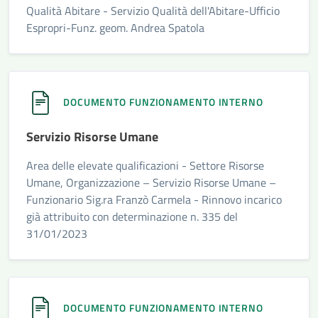
Qualità Abitare - Servizio Qualità dell'Abitare-Ufficio
Espropri-Funz. geom. Andrea Spatola
DOCUMENTO FUNZIONAMENTO INTERNO
Servizio Risorse Umane
Area delle elevate qualificazioni - Settore Risorse
Umane, Organizzazione – Servizio Risorse Umane –
Funzionario Sig.ra Franzò Carmela - Rinnovo incarico
già attribuito con determinazione n. 335 del
31/01/2023
DOCUMENTO FUNZIONAMENTO INTERNO