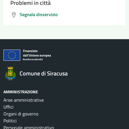
Problemi in città
Segnala disservizio
Comune di Siracusa
AMMINISTRAZIONE
Aree amministrative
Uffici
Organi di governo
Politici
Personale amministrativo