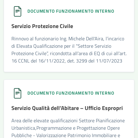
DOCUMENTO FUNZIONAMENTO INTERNO
Servizio Protezione Civile
Rinnovo al funzionario Ing. Michele Dell'Aira, l’incarico
di Elevata Qualificazione per il “Settore Servizio
Protezione Civile”, ricondotta all’area di EQ di cui all’art.
16 CCNL del 16/11/2022, det. 3299 del 11/07/2023
DOCUMENTO FUNZIONAMENTO INTERNO
Servizio Qualità dell’Abitare – Ufficio Espropri
Area delle elevate qualificazioni Settore Pianificazione
Urbanistica,Programmazione e Progettazione Opere
Pubbliche - Valorizzazione Patrimonio Immobiliare e