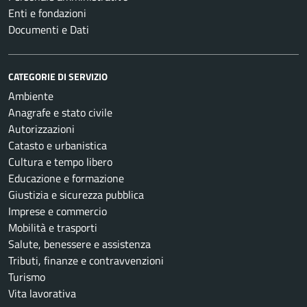
Enti e fondazioni
Documenti e Dati
CATEGORIE DI SERVIZIO
Ambiente
Anagrafe e stato civile
Autorizzazioni
Catasto e urbanistica
Cultura e tempo libero
Educazione e formazione
Giustizia e sicurezza pubblica
Imprese e commercio
Mobilità e trasporti
Salute, benessere e assistenza
Tributi, finanze e contravvenzioni
Turismo
Vita lavorativa