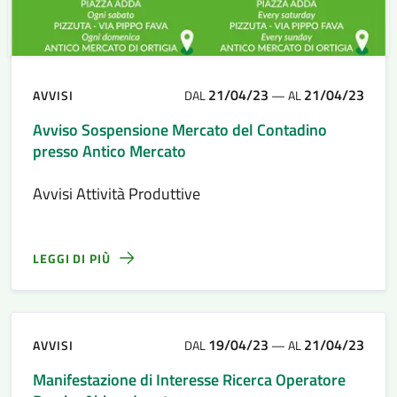
21/04/23
21/04/23
AVVISI
DAL
—
AL
Avviso Sospensione Mercato del Contadino
presso Antico Mercato
Avvisi Attività Produttive
LEGGI DI PIÙ
19/04/23
21/04/23
AVVISI
DAL
—
AL
Manifestazione di Interesse Ricerca Operatore