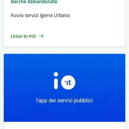
Barche Abbandonate
Avvisi servizi Igiene Urbana
LEGGI DI PIÙ