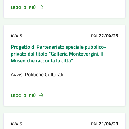
LEGGI DI PIÙ
22/04/23
AVVISI
DAL
Progetto di Partenariato speciale pubblico-
privato dal titolo “Galleria Montevergini. Il
Museo che racconta la città”
Avvisi Politiche Culturali
LEGGI DI PIÙ
21/04/23
AVVISI
DAL