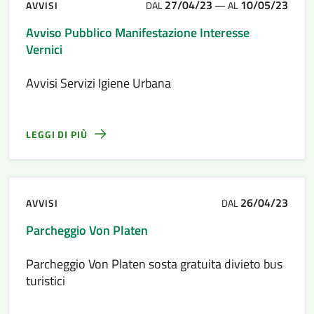
27/04/23
10/05/23
AVVISI
DAL
—
AL
Avviso Pubblico Manifestazione Interesse
Vernici
Avvisi Servizi Igiene Urbana
LEGGI DI PIÙ
26/04/23
AVVISI
DAL
Parcheggio Von Platen
Parcheggio Von Platen sosta gratuita divieto bus
turistici