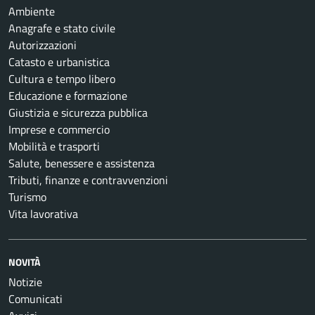
Ambiente
Anagrafe e stato civile
Autorizzazioni
Catasto e urbanistica
Cultura e tempo libero
Educazione e formazione
Giustizia e sicurezza pubblica
Imprese e commercio
Mobilità e trasporti
Salute, benessere e assistenza
Tributi, finanze e contravvenzioni
Turismo
Vita lavorativa
NOVITÀ
Notizie
Comunicati