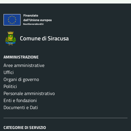
Comune di Siracusa
AMMINISTRAZIONE
Aree amministrative
Uffici
Organi di governo
Politici
Personale amministrativo
Enti e fondazioni
Documenti e Dati
CATEGORIE DI SERVIZIO