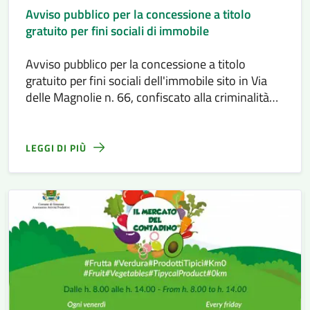
Avviso pubblico per la concessione a titolo
gratuito per fini sociali di immobile
Avviso pubblico per la concessione a titolo
gratuito per fini sociali dell'immobile sito in Via
delle Magnolie n. 66, confiscato alla criminalità
organizzata
LEGGI DI PIÙ