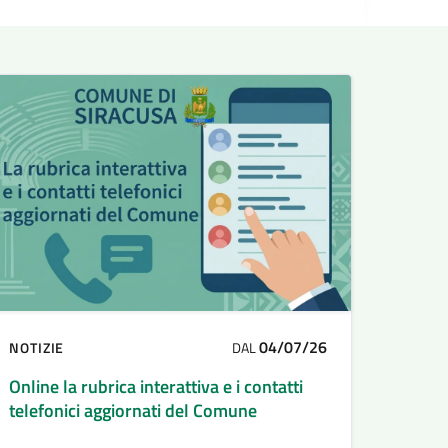
04/07/26
NOTIZIE
DAL
Online la rubrica interattiva e i contatti
telefonici aggiornati del Comune