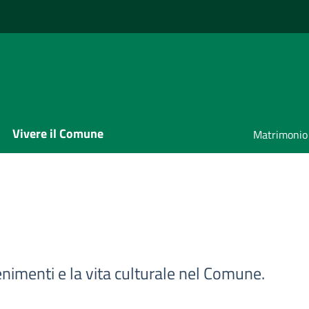
Vivere il Comune
Matrimonio
enimenti e la vita culturale nel Comune.