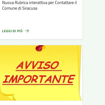
Nuova Rubrica interattiva per Contattare il
Comune di Siracusa
LEGGI DI PIÙ