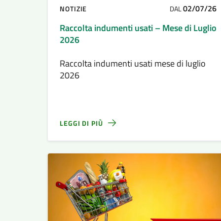
02/07/26
NOTIZIE
DAL
Raccolta indumenti usati – Mese di Luglio
2026
Raccolta indumenti usati mese di luglio
2026
LEGGI DI PIÙ