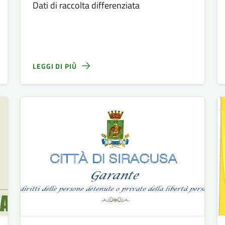
Dati di raccolta differenziata
LEGGI DI PIÙ