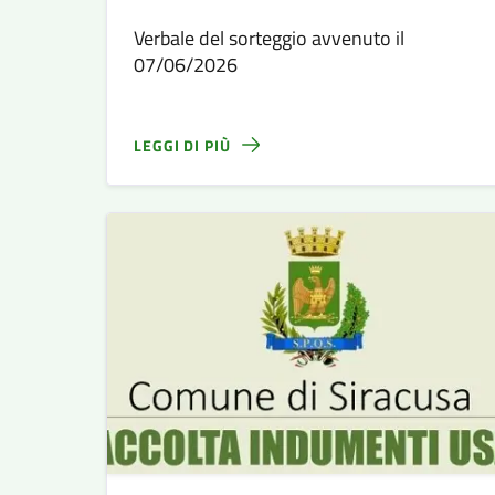
Verbale del sorteggio avvenuto il
07/06/2026
LEGGI DI PIÙ