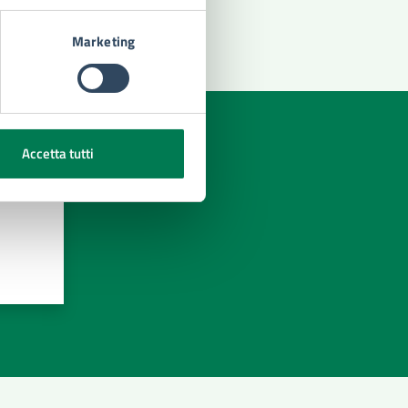
Marketing
Accetta tutti
azioni