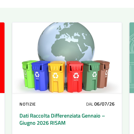
06/07/26
NOTIZIE
DAL
Dati Raccolta Differenziata Gennaio –
Giugno 2026 RISAM