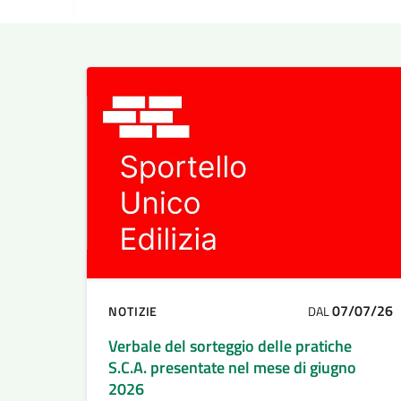
07/07/26
NOTIZIE
DAL
Verbale del sorteggio delle pratiche
S.C.A. presentate nel mese di giugno
2026