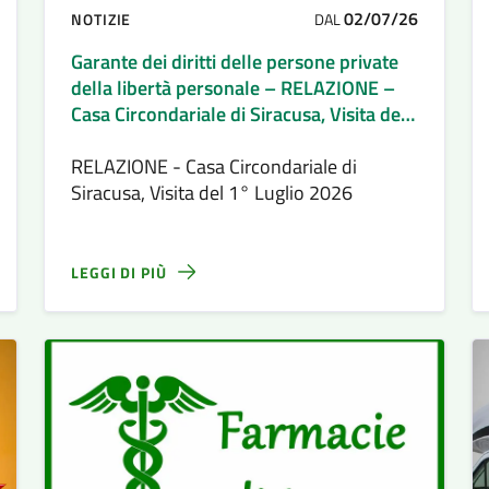
02/07/26
NOTIZIE
DAL
Garante dei diritti delle persone private
della libertà personale – RELAZIONE –
Casa Circondariale di Siracusa, Visita del
1° Luglio 2026
RELAZIONE - Casa Circondariale di
Siracusa, Visita del 1° Luglio 2026
LEGGI DI PIÙ