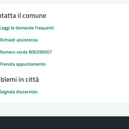
tatta il comune
Leggi le domande frequenti
Richiedi assistenza
Numero verde 800299507
Prenota appuntamento
blemi in città
Segnala disservizio