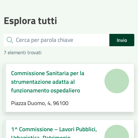
Esplora tutti
Cerca
Invio
7 elementi trovati
Commissione Sanitaria per la
strumentazione adatta al
funzionamento ospedaliero
Piazza Duomo, 4, 96100
1^ Commissione – Lavori Pubblici,
Urbanistica, Patrimonio,