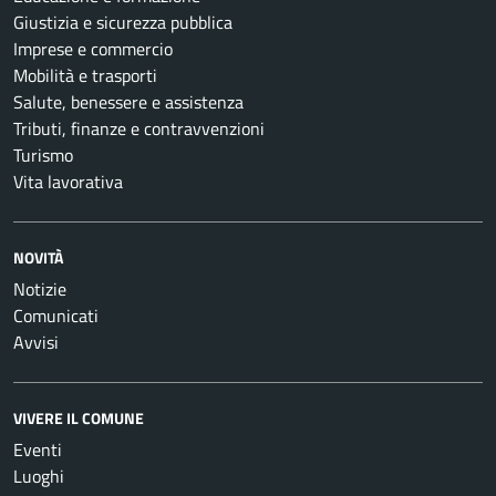
Giustizia e sicurezza pubblica
Imprese e commercio
Mobilità e trasporti
Salute, benessere e assistenza
Tributi, finanze e contravvenzioni
Turismo
Vita lavorativa
NOVITÀ
Notizie
Comunicati
Avvisi
VIVERE IL COMUNE
Eventi
Luoghi