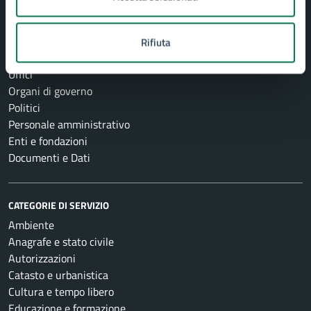
AMMINISTRAZIONE
Rifiuta
Aree amministrative
Uffici
Organi di governo
Politici
Personale amministrativo
Enti e fondazioni
Documenti e Dati
CATEGORIE DI SERVIZIO
Ambiente
Anagrafe e stato civile
Autorizzazioni
Catasto e urbanistica
Cultura e tempo libero
Educazione e formazione