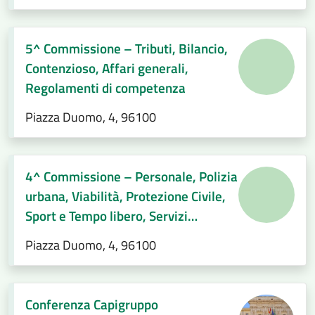
5^ Commissione – Tributi, Bilancio,
Contenzioso, Affari generali,
Regolamenti di competenza
Piazza Duomo, 4, 96100
4^ Commissione – Personale, Polizia
urbana, Viabilità, Protezione Civile,
Sport e Tempo libero, Servizi
Demografici, Società partecipate,
Piazza Duomo, 4, 96100
Decentramento, Regolamenti di
competenza
Conferenza Capigruppo