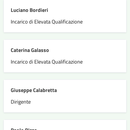
Luciano Bordieri
Incarico di Elevata Qualificazione
Caterina Galasso
Incarico di Elevata Qualificazione
Giuseppe Calabretta
Dirigente