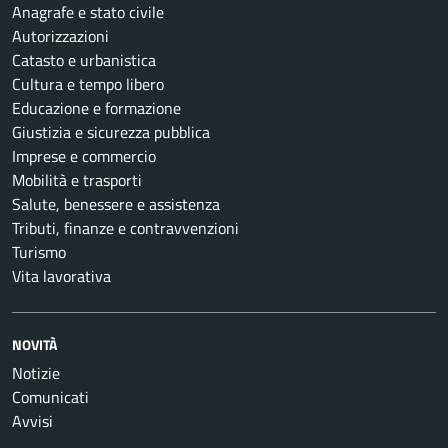
Anagrafe e stato civile
Autorizzazioni
Catasto e urbanistica
Cultura e tempo libero
Educazione e formazione
Giustizia e sicurezza pubblica
Imprese e commercio
Mobilità e trasporti
Salute, benessere e assistenza
Tributi, finanze e contravvenzioni
Turismo
Vita lavorativa
NOVITÀ
Notizie
Comunicati
Avvisi