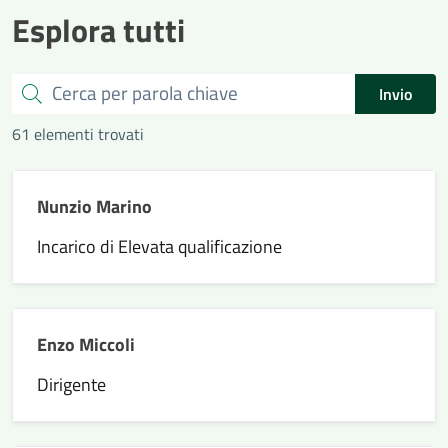
Esplora tutti
Cerca
Invio
61 elementi trovati
Nunzio Marino
Incarico di Elevata qualificazione
Enzo Miccoli
Dirigente