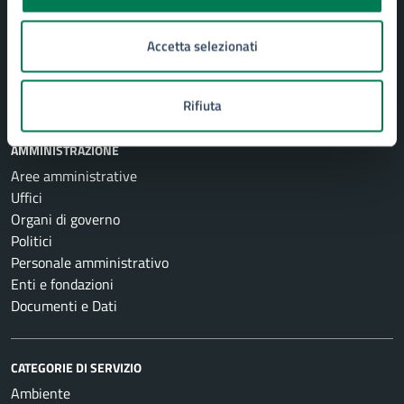
Accetta selezionati
Comune di Siracusa
Rifiuta
AMMINISTRAZIONE
Aree amministrative
Uffici
Organi di governo
Politici
Personale amministrativo
Enti e fondazioni
Documenti e Dati
CATEGORIE DI SERVIZIO
Ambiente