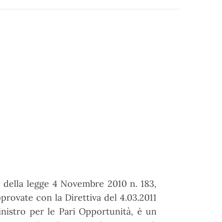
21 della legge 4 Novembre 2010 n. 183,
pprovate con la Direttiva del 4.03.2011
nistro per le Pari Opportunità, è un