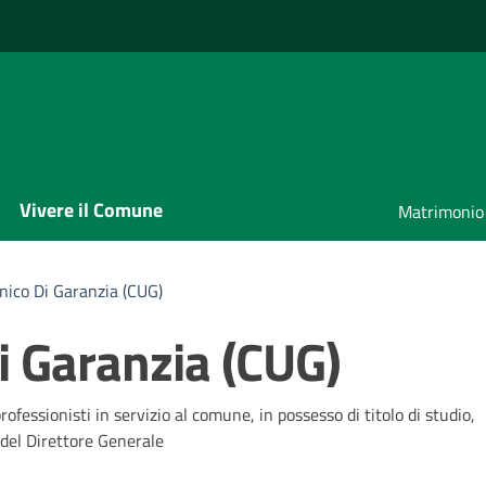
Vivere il Comune
Matrimonio
nico Di Garanzia (CUG)
i Garanzia (CUG)
ofessionisti in servizio al comune, in possesso di titolo di studio,
 del Direttore Generale