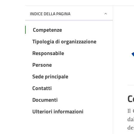
INDICE DELLA PAGINA
Competenze
Tipologia di organizzazione
Responsabile
Persone
Sede principale
Contatti
C
Documenti
Ulteriori informazioni
Il
da
de