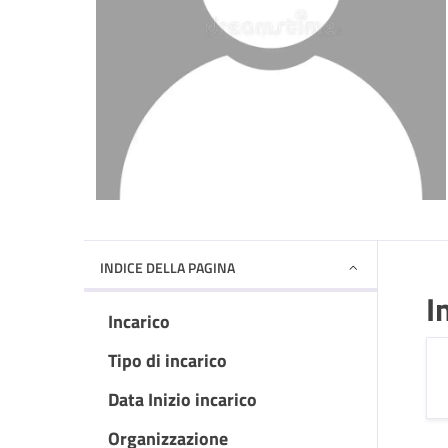
INDICE DELLA PAGINA
I
Incarico
Tipo di incarico
Data Inizio incarico
Organizzazione