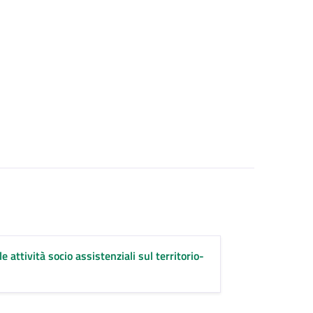
e attività socio assistenziali sul territorio-