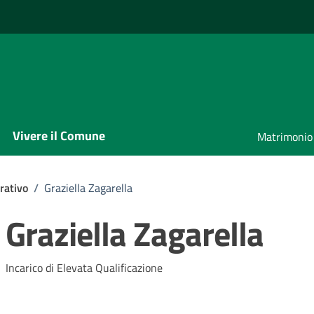
Vivere il Comune
Matrimonio
rativo
/
Graziella Zagarella
Graziella Zagarella
Incarico di Elevata Qualificazione