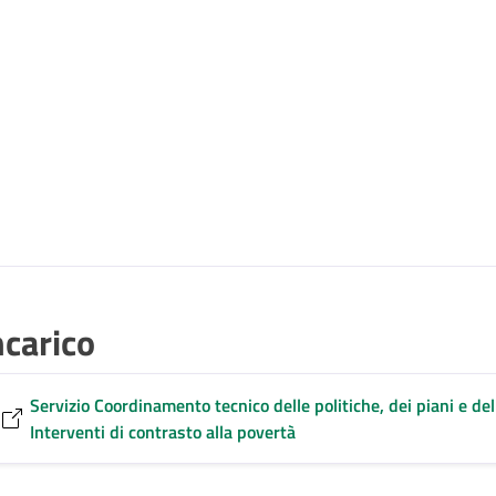
ncarico
Servizio Coordinamento tecnico delle politiche, dei piani e dell
Interventi di contrasto alla povertà