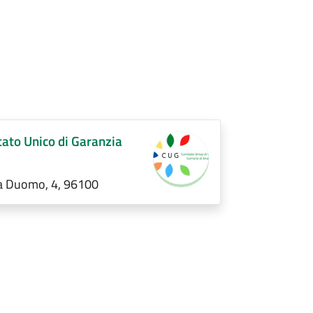
ato Unico di Garanzia
a Duomo, 4, 96100