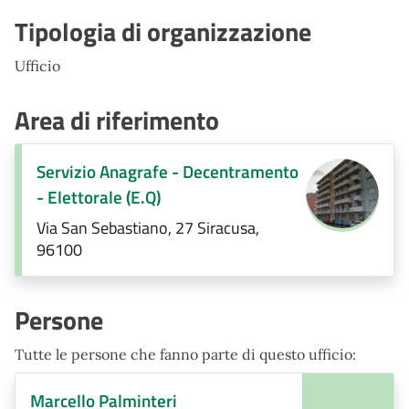
Tipologia di organizzazione
Ufficio
Area di riferimento
Servizio Anagrafe - Decentramento
- Elettorale (E.Q)
Via San Sebastiano, 27 Siracusa,
96100
Persone
Tutte le persone che fanno parte di questo ufficio:
Marcello Palminteri