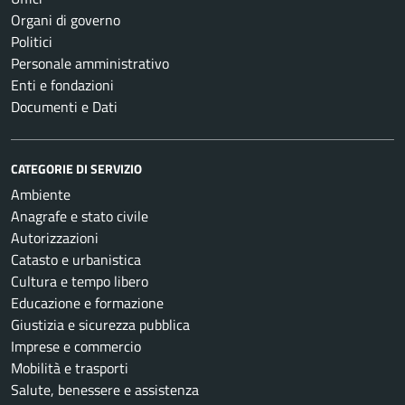
Organi di governo
Politici
Personale amministrativo
Enti e fondazioni
Documenti e Dati
CATEGORIE DI SERVIZIO
Ambiente
Anagrafe e stato civile
Autorizzazioni
Catasto e urbanistica
Cultura e tempo libero
Educazione e formazione
Giustizia e sicurezza pubblica
Imprese e commercio
Mobilità e trasporti
Salute, benessere e assistenza