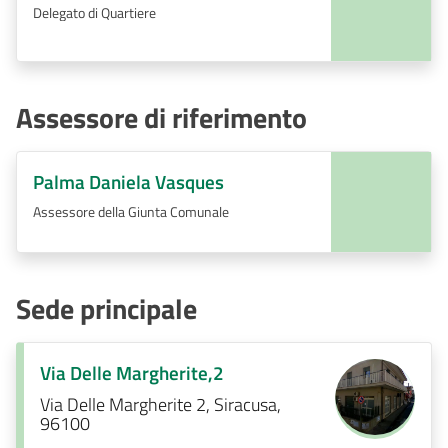
Delegato di Quartiere
Assessore di riferimento
Palma Daniela Vasques
Assessore della Giunta Comunale
Sede principale
Via Delle Margherite,2
Via Delle Margherite 2, Siracusa,
96100