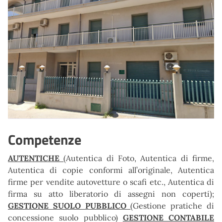
Competenze
AUTENTICHE
(Autentica di Foto, Autentica di firme,
Autentica di copie conformi all’originale, Autentica
firme per vendite autovetture o scafi etc., Autentica di
firma su atto liberatorio di assegni non coperti);
GESTIONE SUOLO PUBBLICO
(Gestione pratiche di
concessione suolo pubblico)
GESTIONE CONTABILE