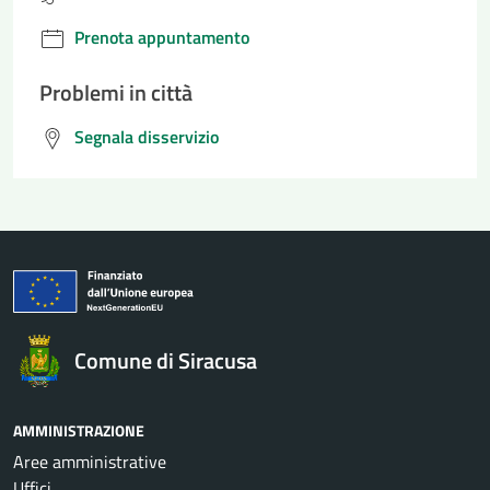
Prenota appuntamento
Problemi in città
Segnala disservizio
Comune di Siracusa
AMMINISTRAZIONE
Aree amministrative
Uffici