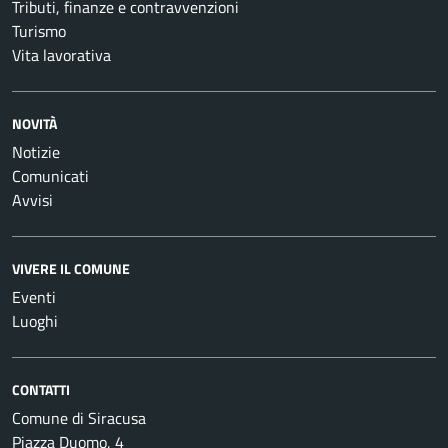
Tributi, finanze e contravvenzioni
Turismo
Vita lavorativa
NOVITÀ
Notizie
Comunicati
Avvisi
VIVERE IL COMUNE
Eventi
Luoghi
CONTATTI
Comune di Siracusa
Piazza Duomo, 4