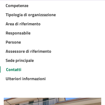
Competenze
Tipologia di organizzazione
Area di riferimento
Responsabile
Persone
Assessore di riferimento
Sede principale
Contatti
Ulteriori informazioni