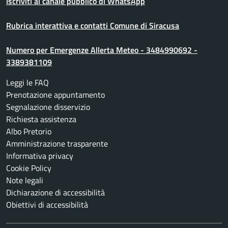
Iscriviti al canale pubblico di WhatsApp
Rubrica interattiva e contatti Comune di Siracusa
Numero per Emergenze Allerta Meteo - 3484990692 -
3389381109
Leggi le FAQ
Prenotazione appuntamento
Segnalazione disservizio
Richiesta assistenza
Albo Pretorio
Amministrazione trasparente
Informativa privacy
Cookie Policy
Note legali
Dichiarazione di accessibilità
Obiettivi di accessibilità