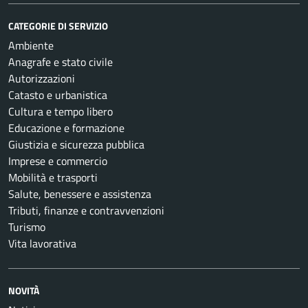
CATEGORIE DI SERVIZIO
Ambiente
Anagrafe e stato civile
Autorizzazioni
Catasto e urbanistica
Cultura e tempo libero
Educazione e formazione
Giustizia e sicurezza pubblica
Imprese e commercio
Mobilità e trasporti
Salute, benessere e assistenza
Tributi, finanze e contravvenzioni
Turismo
Vita lavorativa
NOVITÀ