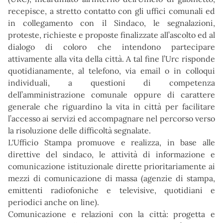
recepisce, a stretto contatto con gli uffici comunali ed
in collegamento con il Sindaco, le segnalazioni,
proteste, richieste e proposte finalizzate all’ascolto ed al
dialogo di coloro che intendono partecipare
attivamente alla vita della città. A tal fine l’Urc risponde
quotidianamente, al telefono, via email o in colloqui
individuali, a questioni di competenza
dell’amministrazione comunale oppure di carattere
generale che riguardino la vita in città per facilitare
l’accesso ai servizi ed accompagnare nel percorso verso
la risoluzione delle difficoltà segnalate.
L'Ufficio Stampa promuove e realizza, in base alle
direttive del sindaco, le attività di informazione e
comunicazione istituzionale dirette prioritariamente ai
mezzi di comunicazione di massa (agenzie di stampa,
emittenti radiofoniche e televisive, quotidiani e
periodici anche on line).
Comunicazione e relazioni con la città: progetta e