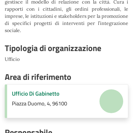
gestisce il modello di relazione con la città. Cura i
rapporti con i cittadini, gli ordini professionali, le
imprese, le istituzioni e stakeholders per la promozione
di specifici progetti di interventi per l’integrazione
sociale.
Tipologia di organizzazione
Ufficio
Area di riferimento
Ufficio Di Gabinetto
Piazza Duomo, 4, 96100
Responsabile