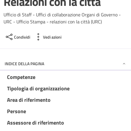
Relazioni con la città
Ufficio di Staff - Uffici di collaborazione Organi di Governo -
URC - Ufficio Stampa - relazioni con la città (URC)
Condividi
Vedi azioni
INDICE DELLA PAGINA
Competenze
Tipologia di organizzazione
Area di riferimento
Persone
Assessore di riferimento