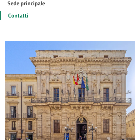
Sede principale
Contatti