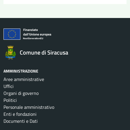
Comune di Siracusa
AMMINISTRAZIONE
Aree amministrative
Uffici
Organi di governo
Politici
Personale amministrativo
Enti e fondazioni
Documenti e Dati