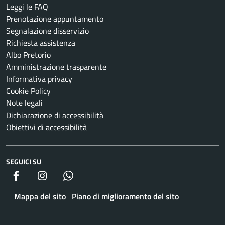
Leggi le FAQ
Prenotazione appuntamento
Segnalazione disservizio
Richiesta assistenza
Albo Pretorio
Amministrazione trasparente
Informativa privacy
Cookie Policy
Note legali
Dichiarazione di accessibilità
Obiettivi di accessibilità
SEGUICI SU
Facebook
Instagram
whatsapp
Mappa del sito
Piano di miglioramento del sito