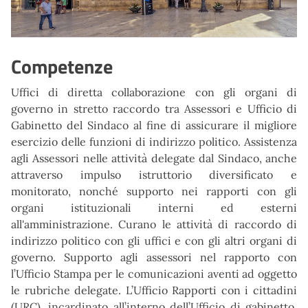
Competenze
Uffici di diretta collaborazione con gli organi di
governo in stretto raccordo tra Assessori e Ufficio di
Gabinetto del Sindaco al fine di assicurare il migliore
esercizio delle funzioni di indirizzo politico. Assistenza
agli Assessori nelle attività delegate dal Sindaco, anche
attraverso impulso istruttorio diversificato e
monitorato, nonché supporto nei rapporti con gli
organi istituzionali interni ed esterni
all'amministrazione. Curano le attività di raccordo di
indirizzo politico con gli uffici e con gli altri organi di
governo. Supporto agli assessori nel rapporto con
l’Ufficio Stampa per le comunicazioni aventi ad oggetto
le rubriche delegate. L’Ufficio Rapporti con i cittadini
(URC), incardinato all’interno dell’Ufficio di gabinetto,