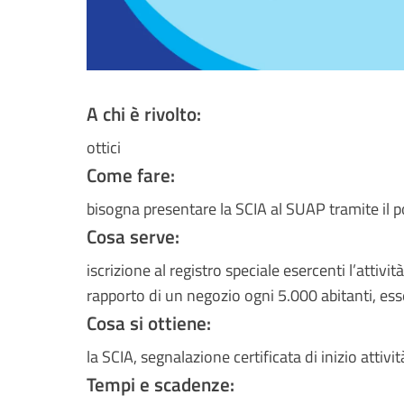
A chi è rivolto:
ottici
Come fare:
bisogna presentare la SCIA al SUAP tramite il 
Cosa serve:
iscrizione al registro speciale esercenti l’attivit
rapporto di un negozio ogni 5.000 abitanti, esser
Cosa si ottiene:
la SCIA, segnalazione certificata di inizio attivi
Tempi e scadenze: