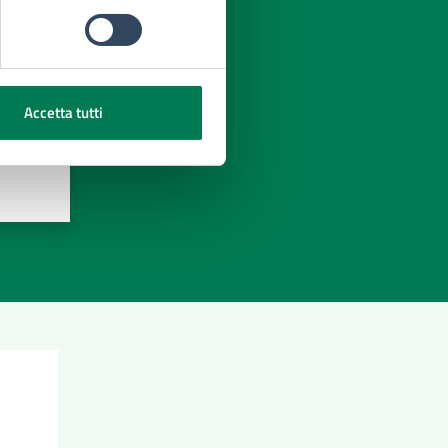
Accetta tutti
azioni