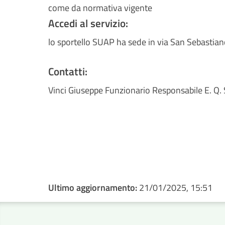
come da normativa vigente
Accedi al servizio:
lo sportello SUAP ha sede in via San Sebastia
Contatti:
Vinci Giuseppe Funzionario Responsabile E.
Ultimo aggiornamento:
21/01/2025, 15:51