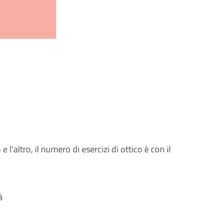
e l’altro, il numero di esercizi di ottico è con il
à