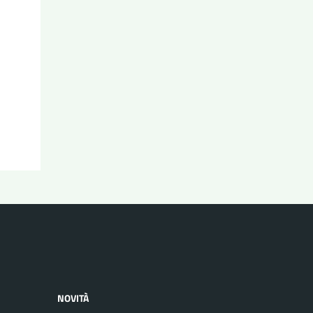
NOVITÀ