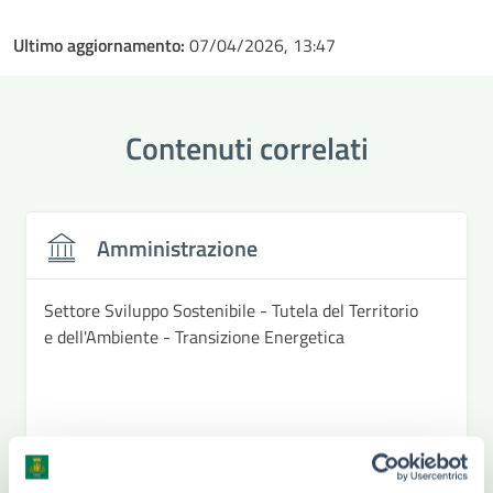
Ultimo aggiornamento:
07/04/2026, 13:47
Contenuti correlati
Amministrazione
Settore Sviluppo Sostenibile - Tutela del Territorio
e dell'Ambiente - Transizione Energetica