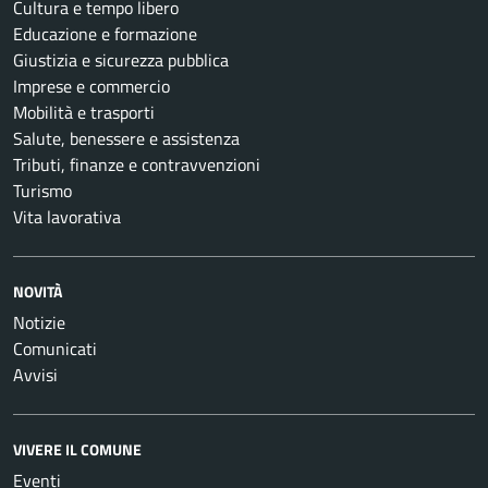
Cultura e tempo libero
Educazione e formazione
Giustizia e sicurezza pubblica
Imprese e commercio
Mobilità e trasporti
Salute, benessere e assistenza
Tributi, finanze e contravvenzioni
Turismo
Vita lavorativa
NOVITÀ
Notizie
Comunicati
Avvisi
VIVERE IL COMUNE
Eventi