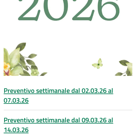
Preventivo settimanale dal 02.03.26 al
07.03.26
Preventivo settimanale dal 09.03.26 al
14.03.26