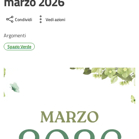
marzo 2026
Condividi
Vedi azioni
Argomenti
Spazio Verde