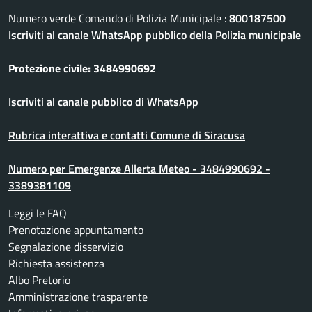
Numero verde Comando di Polizia Municipale :
800187500
Iscriviti al canale WhatsApp pubblico della Polizia municipale
Protezione civile: 3484990692
Iscriviti al canale pubblico di WhatsApp
Rubrica interattiva e contatti Comune di Siracusa
Numero per Emergenze Allerta Meteo - 3484990692 -
3389381109
Leggi le FAQ
Prenotazione appuntamento
Segnalazione disservizio
Richiesta assistenza
Albo Pretorio
Amministrazione trasparente