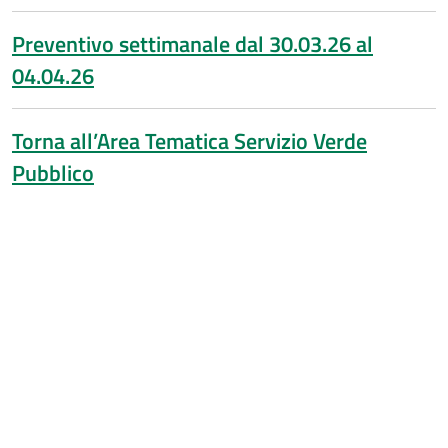
Preventivo settimanale dal 30.03.26 al
04.04.26
Torna all’Area Tematica Servizio Verde
Pubblico