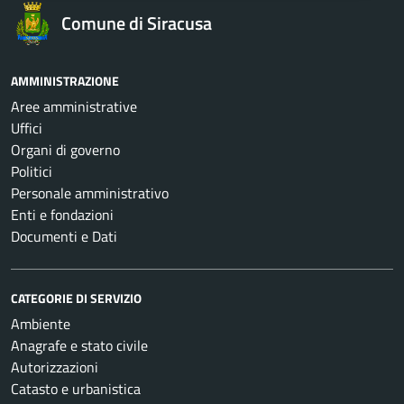
Comune di Siracusa
AMMINISTRAZIONE
Aree amministrative
Uffici
Organi di governo
Politici
Personale amministrativo
Enti e fondazioni
Documenti e Dati
CATEGORIE DI SERVIZIO
Ambiente
Anagrafe e stato civile
Autorizzazioni
Catasto e urbanistica