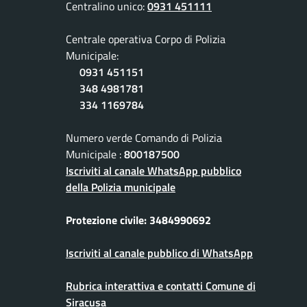
Centralino unico:
0931 451111
Centrale operativa Corpo di Polizia
Municipale:
0931 451151
348 4981781
334 1169784
Numero verde Comando di Polizia
Municipale :
800187500
Iscriviti al canale WhatsApp pubblico
della Polizia municipale
Protezione civile: 3484990692
Iscriviti al canale pubblico di WhatsApp
Rubrica interattiva e contatti Comune di
Siracusa