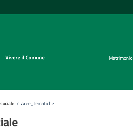
Vivere il Comune
Matrimonio
sociale
/
Aree_tematiche
iale