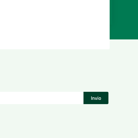
Invio