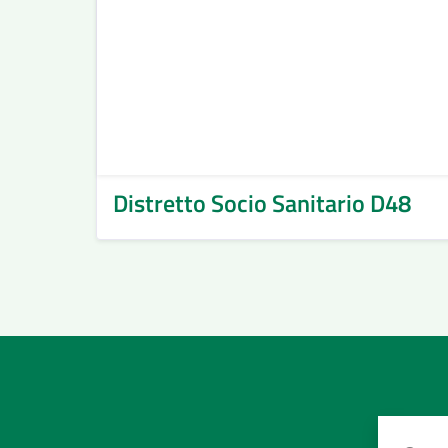
Distretto Socio Sanitario D48