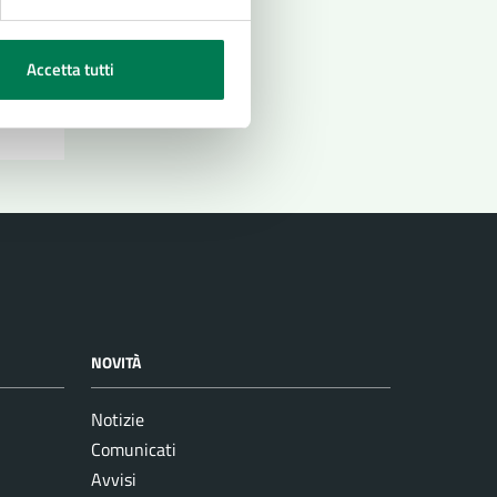
Accetta tutti
NOVITÀ
Notizie
Comunicati
Avvisi