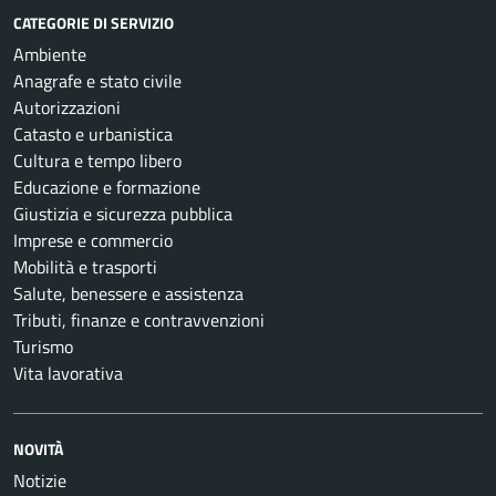
CATEGORIE DI SERVIZIO
Ambiente
Anagrafe e stato civile
Autorizzazioni
Catasto e urbanistica
Cultura e tempo libero
Educazione e formazione
Giustizia e sicurezza pubblica
Imprese e commercio
Mobilità e trasporti
Salute, benessere e assistenza
Tributi, finanze e contravvenzioni
Turismo
Vita lavorativa
NOVITÀ
Notizie