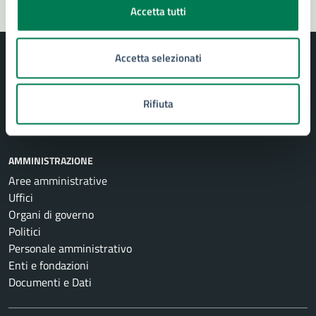
Accetta tutti
Accetta selezionati
Rifiuta
Comune di Siracusa
AMMINISTRAZIONE
Aree amministrative
Uffici
Organi di governo
Politici
Personale amministrativo
Enti e fondazioni
Documenti e Dati