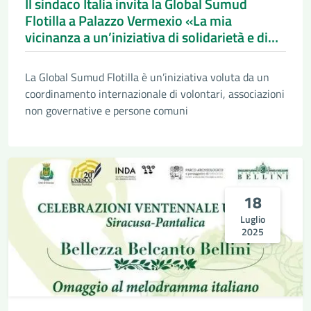
Il sindaco Italia invita la Global Sumud
Flotilla a Palazzo Vermexio «La mia
vicinanza a un’iniziativa di solidarietà e di
pace»
La Global Sumud Flotilla è un’iniziativa voluta da un
coordinamento internazionale di volontari, associazioni
non governative e persone comuni
18
Luglio
2025