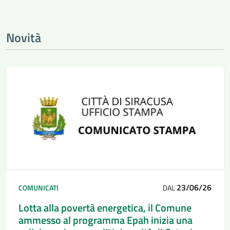
Novità
23/06/26
COMUNICATI
DAL
Lotta alla povertà energetica, il Comune
ammesso al programma Epah inizia una