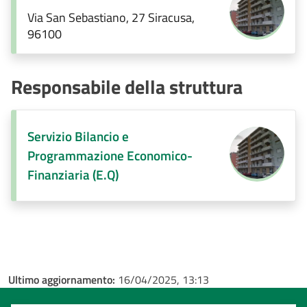
Via San Sebastiano, 27 Siracusa,
96100
Responsabile della struttura
Servizio Bilancio e
Programmazione Economico-
Finanziaria (E.Q)
Ultimo aggiornamento:
16/04/2025, 13:13