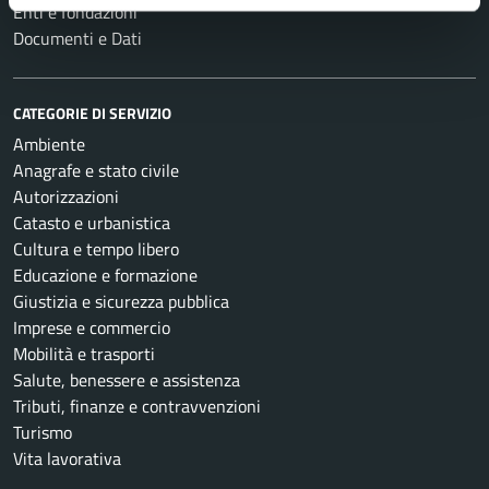
Enti e fondazioni
Documenti e Dati
CATEGORIE DI SERVIZIO
Ambiente
Anagrafe e stato civile
Autorizzazioni
Catasto e urbanistica
Cultura e tempo libero
Educazione e formazione
Giustizia e sicurezza pubblica
Imprese e commercio
Mobilità e trasporti
Salute, benessere e assistenza
Tributi, finanze e contravvenzioni
Turismo
Vita lavorativa