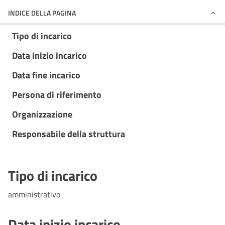
INDICE DELLA PAGINA
Tipo di incarico
Data inizio incarico
Data fine incarico
Persona di riferimento
Organizzazione
Responsabile della struttura
Tipo di incarico
amministrativo
Data inizio incarico