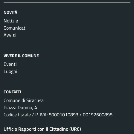
NOVITÀ
Notizie
Comunicati
Avvisi
VIVERE IL COMUNE
Eventi
Luoghi
CONTATTI
Comune di Siracusa
Piazza Duomo, 4
Codice fiscale / P. IVA: 80001010893 / 00192600898
Ufficio Rapporti con il Cittadino (URC)