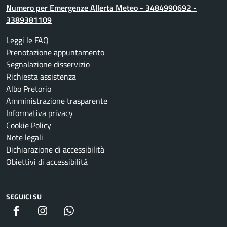
Numero per Emergenze Allerta Meteo - 3484990692 -
3389381109
Leggi le FAQ
Prenotazione appuntamento
Segnalazione disservizio
Richiesta assistenza
Albo Pretorio
Amministrazione trasparente
Informativa privacy
Cookie Policy
Note legali
Dichiarazione di accessibilità
Obiettivi di accessibilità
SEGUICI SU
Facebook
Instagram
whatsapp