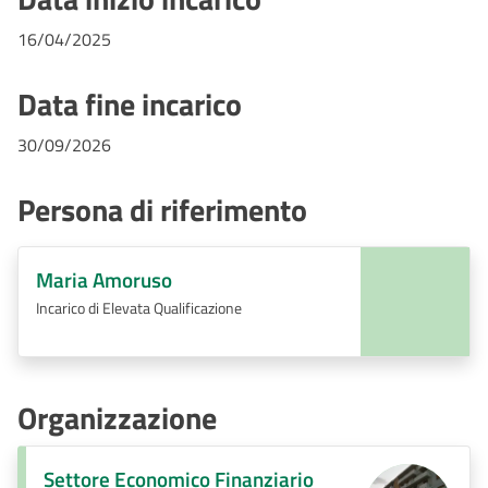
16/04/2025
Data fine incarico
30/09/2026
Persona di riferimento
Maria Amoruso
Incarico di Elevata Qualificazione
Organizzazione
Settore Economico Finanziario