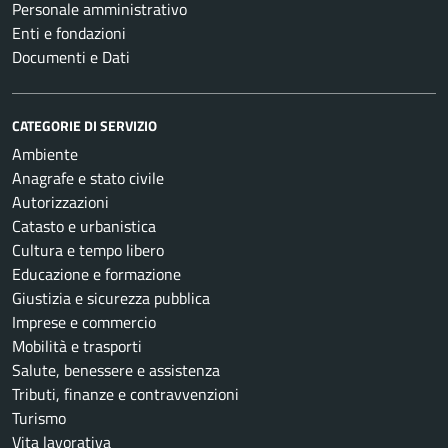
Personale amministrativo
Enti e fondazioni
Documenti e Dati
CATEGORIE DI SERVIZIO
Ambiente
Anagrafe e stato civile
Autorizzazioni
Catasto e urbanistica
Cultura e tempo libero
Educazione e formazione
Giustizia e sicurezza pubblica
Imprese e commercio
Mobilità e trasporti
Salute, benessere e assistenza
Tributi, finanze e contravvenzioni
Turismo
Vita lavorativa