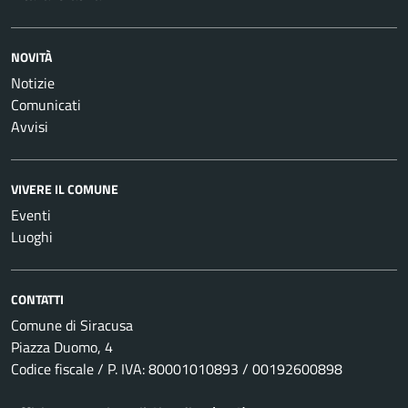
NOVITÀ
Notizie
Comunicati
Avvisi
VIVERE IL COMUNE
Eventi
Luoghi
CONTATTI
Comune di Siracusa
Piazza Duomo, 4
Codice fiscale / P. IVA: 80001010893 / 00192600898