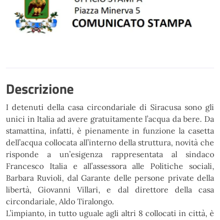
Descrizione
I detenuti della casa circondariale di Siracusa sono gli
unici in Italia ad avere gratuitamente l’acqua da bere. Da
stamattina, infatti, è pienamente in funzione la casetta
dell’acqua collocata all’interno della struttura, novità che
risponde a un’esigenza rappresentata al sindaco
Francesco Italia e all’assessora alle Politiche sociali,
Barbara Ruvioli, dal Garante delle persone private della
libertà, Giovanni Villari, e dal direttore della casa
circondariale, Aldo Tiralongo.
L’impianto, in tutto uguale agli altri 8 collocati in città, è