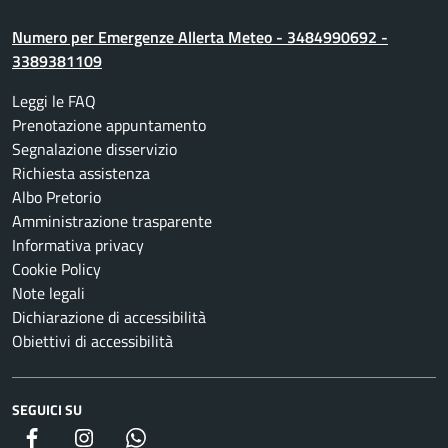
Numero per Emergenze Allerta Meteo - 3484990692 -
3389381109
Leggi le FAQ
Prenotazione appuntamento
Segnalazione disservizio
Richiesta assistenza
Albo Pretorio
Amministrazione trasparente
Informativa privacy
Cookie Policy
Note legali
Dichiarazione di accessibilità
Obiettivi di accessibilità
SEGUICI SU
Facebook
Instagram
whatsapp