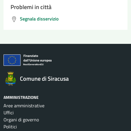
Problemi in città
Segnala disservizio
Comune di Siracusa
AMMINISTRAZIONE
Aree amministrative
Uffici
Organi di governo
Politici