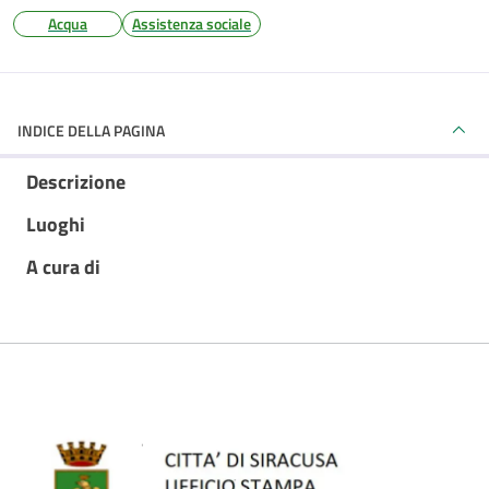
Acqua
Assistenza sociale
INDICE DELLA PAGINA
Descrizione
Luoghi
A cura di