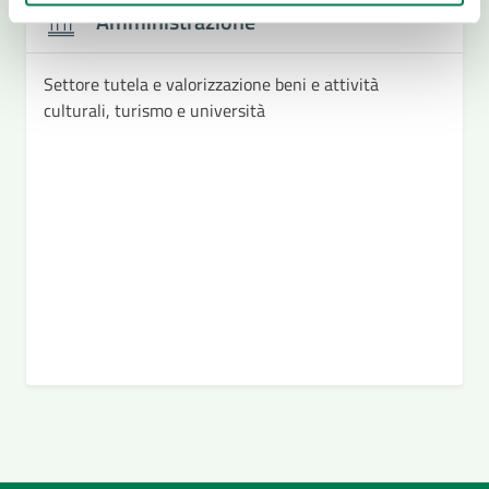
Amministrazione
Settore tutela e valorizzazione beni e attività
culturali, turismo e università