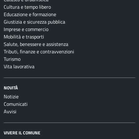
Cultura e tempo libero
Educazione e formazione
Giustizia e sicurezza pubblica
Imprese e commercio
Mobilità e trasporti
Salute, benessere e assistenza
Tributi, finanze e contravvenzioni
Turismo
Vita lavorativa
NOVITÀ
Notizie
Comunicati
Avvisi
VIVERE IL COMUNE