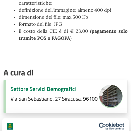
caratteristiche:
definizione dell’immagine: almeno 400 dpi
dimensione del file: max 500 Kb
formato del file: JPG
il costo della CIE è di € 23.00 (
pagamento solo
tramite POS o PAGOPA
)
A cura di
Settore Servizi Demografici
Via San Sebastiano, 27 Siracusa, 96100