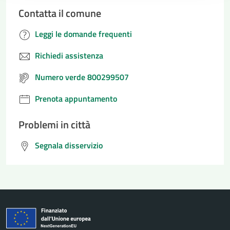
Contatta il comune
Leggi le domande frequenti
Richiedi assistenza
Numero verde 800299507
Prenota appuntamento
Problemi in città
Segnala disservizio