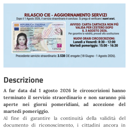
Descrizione
A far data dal 1 agosto 2026 le circoscrizioni hanno
terminato il servizio straordinario e non saranno più
aperte nei giorni pomeridiani, ad accezione del
martedì pomeriggio.
Al fine di garantire la continuità della validità del
documento di riconoscimento, i cittadini ancora in