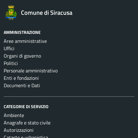
Comune di Siracusa
AMMINISTRAZIONE
Aree amministrative
Uffici
Organi di governo
Politici
Personale amministrativo
Enti e fondazioni
Documenti e Dati
CATEGORIE DI SERVIZIO
Ambiente
Anagrafe e stato civile
Autorizzazioni
Catasto e urbanistica