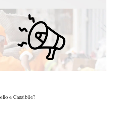
llo e Cassibile?