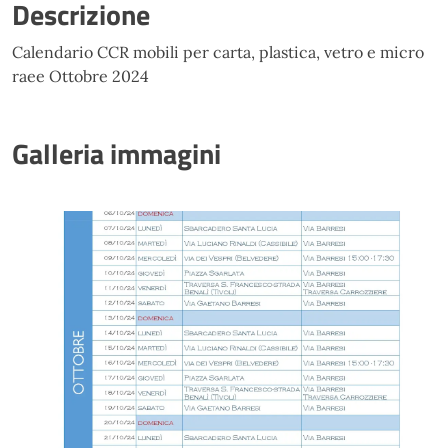
Descrizione
Calendario CCR mobili per carta, plastica, vetro e micro
raee Ottobre 2024
Galleria immagini