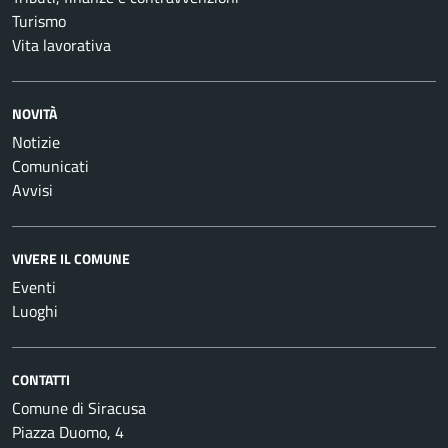
Turismo
Vita lavorativa
NOVITÀ
Notizie
Comunicati
Avvisi
VIVERE IL COMUNE
Eventi
Luoghi
CONTATTI
Comune di Siracusa
Piazza Duomo, 4