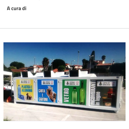
A cura di