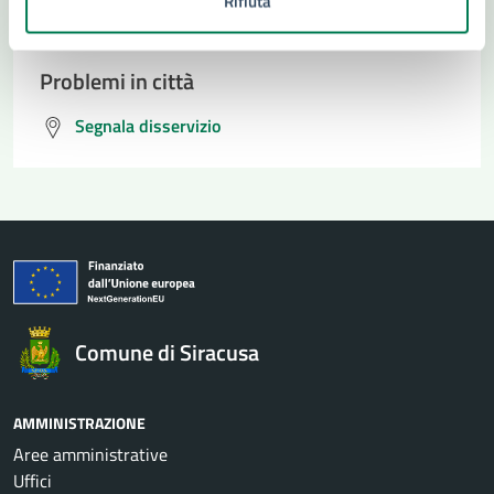
Rifiuta
Prenota appuntamento
Problemi in città
Segnala disservizio
Comune di Siracusa
AMMINISTRAZIONE
Aree amministrative
Uffici