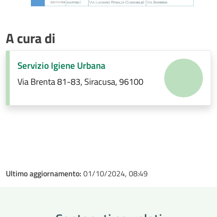
A cura di
Servizio Igiene Urbana
Via Brenta 81-83, Siracusa, 96100
Ultimo aggiornamento:
01/10/2024, 08:49