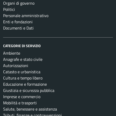
Organi di governo
Politici
Personale amministrativo
Enti e fondazioni
Documenti e Dati
CATEGORIE DI SERVIZIO
Ambiente
Anagrafe e stato civile
Autorizzazioni
Catasto e urbanistica
Cultura e tempo libero
Educazione e formazione
Giustizia e sicurezza pubblica
Imprese e commercio
Mobilità e trasporti
Salute, benessere e assistenza
Tributi, finanze e contravvenzioni