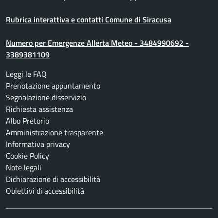
Rubrica interattiva e contatti Comune di Siracusa
Numero per Emergenze Allerta Meteo - 3484990692 -
3389381109
Leggi le FAQ
Prenotazione appuntamento
Segnalazione disservizio
Richiesta assistenza
Albo Pretorio
Amministrazione trasparente
Informativa privacy
Cookie Policy
Note legali
Dichiarazione di accessibilità
Obiettivi di accessibilità