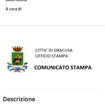
A cura di
Descrizione