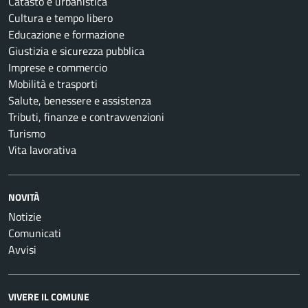
Catasto e urbanistica
Cultura e tempo libero
Educazione e formazione
Giustizia e sicurezza pubblica
Imprese e commercio
Mobilità e trasporti
Salute, benessere e assistenza
Tributi, finanze e contravvenzioni
Turismo
Vita lavorativa
NOVITÀ
Notizie
Comunicati
Avvisi
VIVERE IL COMUNE