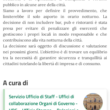
pubblico in alcune aree della città.
Siamo a lavoro per definire il provvedimento, che
limiterebbe il solo asporto in orario notturno. La
decisione di non includere bar, pub e ristoranti è stata
presa per evitare di penalizzare gli esercenti che
gestiscono i propri locali in modo responsabile e che
contribuiscono alla vita notturna della città.
La decisione sarà oggetto di discussione e valutazione
nei prossimi giorni. L'obiettivo è di trovare un
equilibrio
tra la necessità di garantire sicurezza e tranquillità ai
cittadini tutelando la libertà di impresa e di
consumo.
A cura di
Servizio Ufficio di Staff - Uffici di
collaborazione Organi di Governo -