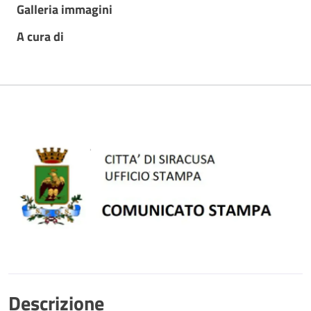
Galleria immagini
A cura di
Descrizione