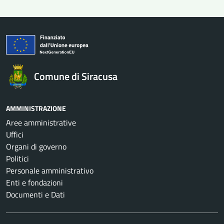
Comune di Siracusa
AMMINISTRAZIONE
Aree amministrative
Uffici
Organi di governo
Politici
Personale amministrativo
Enti e fondazioni
Documenti e Dati