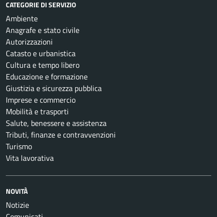
CATEGORIE DI SERVIZIO
Ambiente
Anagrafe e stato civile
Autorizzazioni
Catasto e urbanistica
Cultura e tempo libero
Educazione e formazione
Giustizia e sicurezza pubblica
Imprese e commercio
Mobilità e trasporti
Salute, benessere e assistenza
Tributi, finanze e contravvenzioni
Turismo
Vita lavorativa
NOVITÀ
Notizie
Comunicati