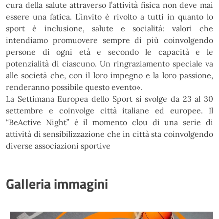
cura della salute attraverso l’attività fisica non deve mai
essere una fatica. L’invito è rivolto a tutti
in quanto lo
sport è inclusione, salute e socialità: valori che
intendiamo promuovere sempre di più
coinvolgendo
persone di ogni età e secondo le capacità e le
potenzialità di ciascuno. Un ringraziamento
speciale va
alle società che, con il loro impegno e la loro passione,
renderanno possibile questo evento».
La Settimana Europea dello Sport si svolge da 23 al 30
settembre e coinvolge città italiane ed europee. Il
“BeActive Night” è il momento clou di una serie di
attività di sensibilizzazione che in città sta coinvolgendo
diverse associazioni sportive
Galleria immagini