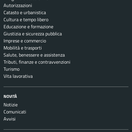
Autorizzazioni
Catasto e urbanistica
Cultura e tempo libero
Educazione e formazione
Giustizia e sicurezza pubblica
Imprese e commercio
Mobilità e trasporti
Salute, benessere e assistenza
Tributi, finanze e contravvenzioni
Turismo
Vita lavorativa
NOVITÀ
Notizie
Comunicati
Avvisi