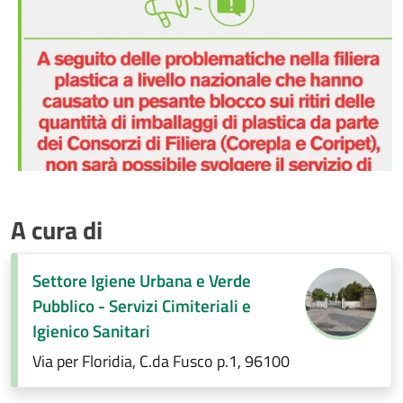
A cura di
Settore Igiene Urbana e Verde
Pubblico - Servizi Cimiteriali e
Igienico Sanitari
Via per Floridia, C.da Fusco p.1, 96100