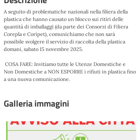
A seguito di problematiche nazionali nella filiera della
plastica che hanno causato un blocco sui ritiri delle
quantità di imballaggi (da parte dei Consorzi di Filiera
Corepla e Coripet), comunichiamo che non sarà
possibile svolgere il servizio di raccolta della plastica
domani, sabato 15 novembre 2025.
COSA FARE: Invitiamo tutte le Utenze Domestiche e
Non Domestiche a NON ESPORRE i rifiuti in plastica fino
a una nuova comunicazione.
Galleria immagini