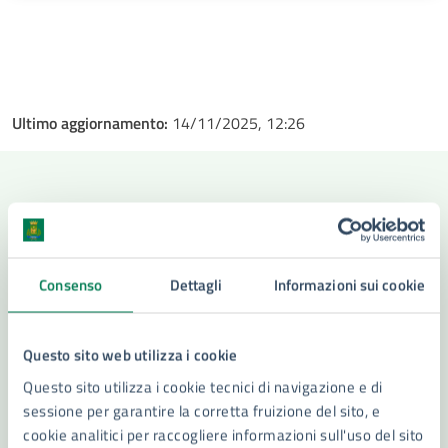
Ultimo aggiornamento:
14/11/2025, 12:26
Contenuti correlati
Consenso
Dettagli
Informazioni sui cookie
Amministrazione
Questo sito web utilizza i cookie
Settore Sviluppo Sostenibile - Tutela del Territorio
Questo sito utilizza i cookie tecnici di navigazione e di
e dell'Ambiente - Transizione Energetica
sessione per garantire la corretta fruizione del sito, e
cookie analitici per raccogliere informazioni sull'uso del sito