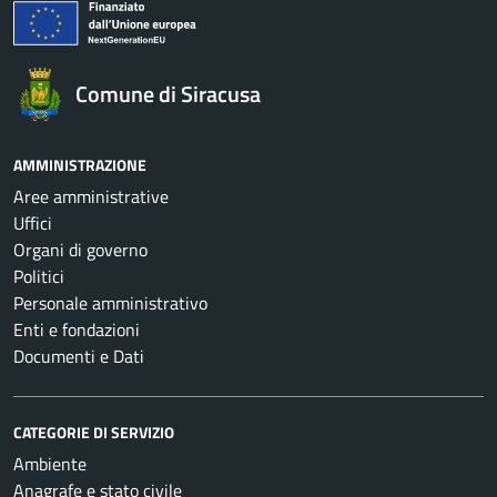
Comune di Siracusa
AMMINISTRAZIONE
Aree amministrative
Uffici
Organi di governo
Politici
Personale amministrativo
Enti e fondazioni
Documenti e Dati
CATEGORIE DI SERVIZIO
Ambiente
Anagrafe e stato civile