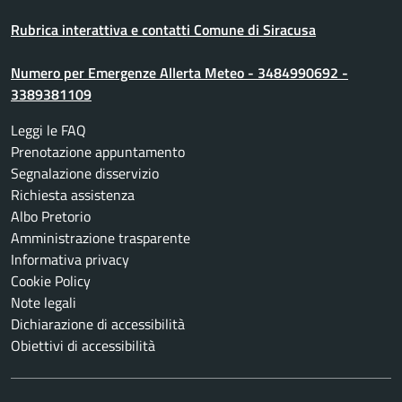
Rubrica interattiva e contatti Comune di Siracusa
Numero per Emergenze Allerta Meteo - 3484990692 -
3389381109
Leggi le FAQ
Prenotazione appuntamento
Segnalazione disservizio
Richiesta assistenza
Albo Pretorio
Amministrazione trasparente
Informativa privacy
Cookie Policy
Note legali
Dichiarazione di accessibilità
Obiettivi di accessibilità