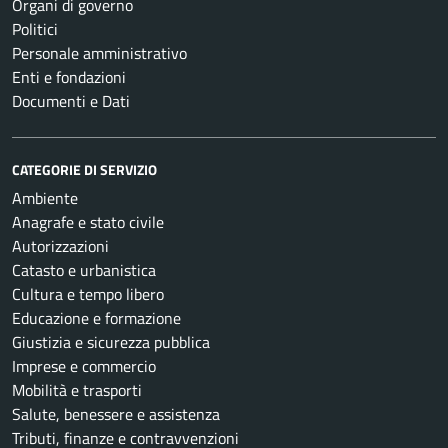
Organi di governo
Politici
Personale amministrativo
Enti e fondazioni
Documenti e Dati
CATEGORIE DI SERVIZIO
Ambiente
Anagrafe e stato civile
Autorizzazioni
Catasto e urbanistica
Cultura e tempo libero
Educazione e formazione
Giustizia e sicurezza pubblica
Imprese e commercio
Mobilità e trasporti
Salute, benessere e assistenza
Tributi, finanze e contravvenzioni