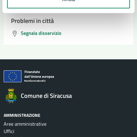
Prenota appuntamento
Problemi in città
Segnala disservizio
Comune di Siracusa
AMMINISTRAZIONE
Aree amministrative
Uffici