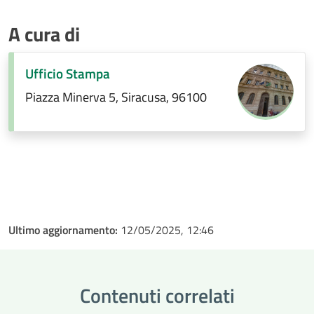
A cura di
Ufficio Stampa
Piazza Minerva 5, Siracusa, 96100
Ultimo aggiornamento:
12/05/2025, 12:46
Contenuti correlati