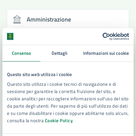
Amministrazione
Settore tutela e valorizzazione beni e attività
culturali, turismo e università
Consenso
Dettagli
Informazioni sui cookie
Questo sito web utilizza i cookie
Questo sito utilizza i cookie tecnici di navigazione e di
sessione per garantire la corretta fruizione del sito, e
cookie analitici per raccogliere informazioni sull'uso del sito
da parte degli utenti. Per saperne di più sull'utilizzo dei dati
e su come disabilitare i cookie oppure abilitarne solo alcuni,
consulta la nostra
Cookie Policy
.