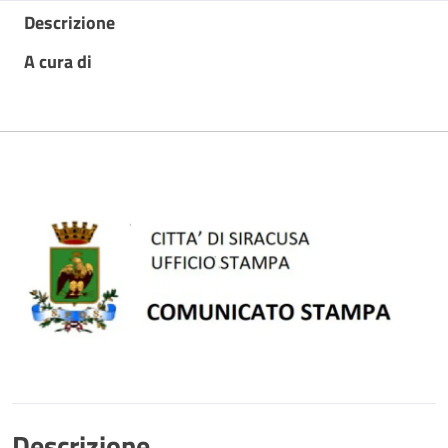
Descrizione
A cura di
Descrizione