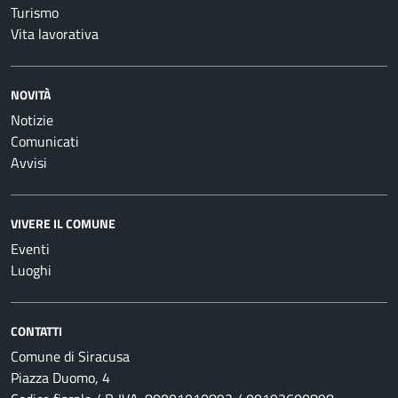
Turismo
Vita lavorativa
NOVITÀ
Notizie
Comunicati
Avvisi
VIVERE IL COMUNE
Eventi
Luoghi
CONTATTI
Comune di Siracusa
Piazza Duomo, 4