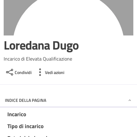
Loredana Dugo
Incarico di Elevata Qualificazione
Condividi
Vedi azioni
INDICE DELLA PAGINA
Incarico
Tipo di incarico