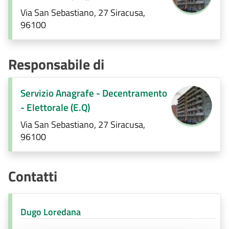
Via San Sebastiano, 27 Siracusa,
96100
Responsabile di
Servizio Anagrafe - Decentramento
- Elettorale (E.Q)
Via San Sebastiano, 27 Siracusa,
96100
Contatti
Dugo Loredana