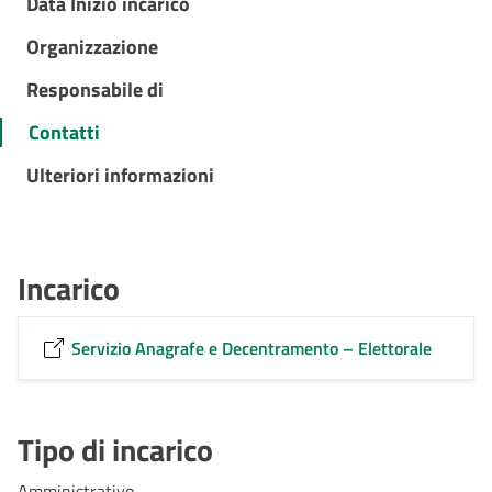
Data Inizio incarico
Organizzazione
Responsabile di
Contatti
Ulteriori informazioni
Incarico
Servizio Anagrafe e Decentramento – Elettorale
Tipo di incarico
Amministrativo