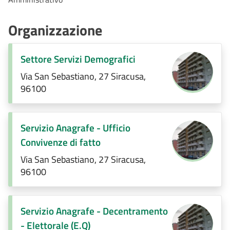
Organizzazione
Settore Servizi Demografici
Via San Sebastiano, 27 Siracusa,
96100
Servizio Anagrafe - Ufficio
Convivenze di fatto
Via San Sebastiano, 27 Siracusa,
96100
Servizio Anagrafe - Decentramento
- Elettorale (E.Q)