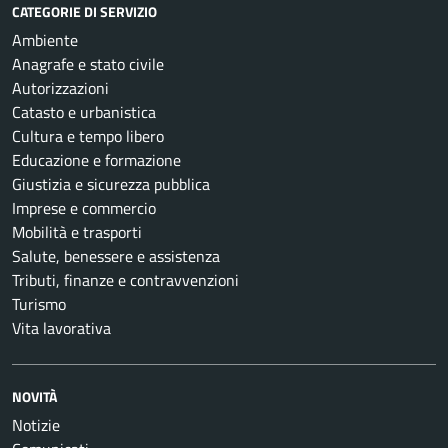
CATEGORIE DI SERVIZIO
Ambiente
Anagrafe e stato civile
Autorizzazioni
Catasto e urbanistica
Cultura e tempo libero
Educazione e formazione
Giustizia e sicurezza pubblica
Imprese e commercio
Mobilità e trasporti
Salute, benessere e assistenza
Tributi, finanze e contravvenzioni
Turismo
Vita lavorativa
NOVITÀ
Notizie