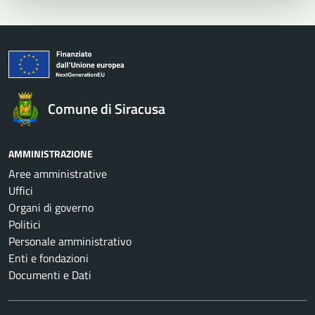
Comune di Siracusa
AMMINISTRAZIONE
Aree amministrative
Uffici
Organi di governo
Politici
Personale amministrativo
Enti e fondazioni
Documenti e Dati