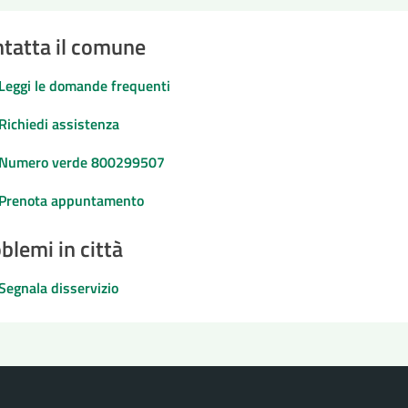
tatta il comune
Leggi le domande frequenti
Richiedi assistenza
Numero verde 800299507
Prenota appuntamento
blemi in città
Segnala disservizio