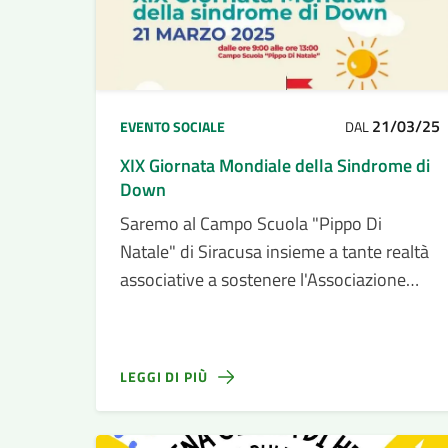
21/03/25
EVENTO SOCIALE
DAL
XIX Giornata Mondiale della Sindrome di
Down
Saremo al Campo Scuola "Pippo Di
Natale" di Siracusa insieme a tante realtà
associative a sostenere l'Associazione
AIPD- Sez. Siracusa
LEGGI DI PIÙ