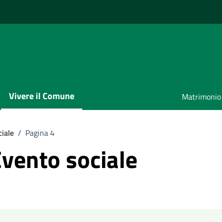
Vivere il Comune
Matrimonio
iale
/
Pagina 4
Evento sociale