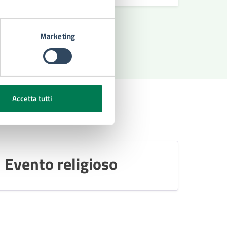
Marketing
»
Accetta tutti
Evento religioso