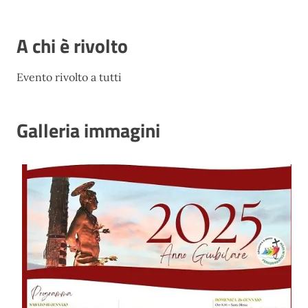
A chi è rivolto
Evento rivolto a tutti
Galleria immagini