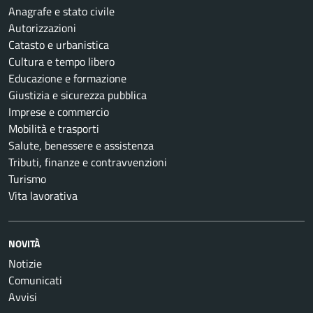
Anagrafe e stato civile
Autorizzazioni
Catasto e urbanistica
Cultura e tempo libero
Educazione e formazione
Giustizia e sicurezza pubblica
Imprese e commercio
Mobilità e trasporti
Salute, benessere e assistenza
Tributi, finanze e contravvenzioni
Turismo
Vita lavorativa
NOVITÀ
Notizie
Comunicati
Avvisi