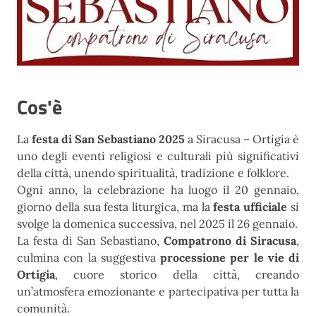
Cos'è
La
festa di San Sebastiano 2025
a Siracusa – Ortigia è
uno degli eventi religiosi e culturali più significativi
della città, unendo spiritualità, tradizione e folklore.
Ogni anno, la celebrazione ha luogo il 20 gennaio,
giorno della sua festa liturgica, ma la
festa ufficiale
si
svolge la domenica successiva, nel 2025 il 26 gennaio.
La festa di San Sebastiano,
Compatrono di Siracusa
,
culmina con la suggestiva
processione per le vie di
Ortigia
, cuore storico della città, creando
un’atmosfera emozionante e partecipativa per tutta la
comunità.