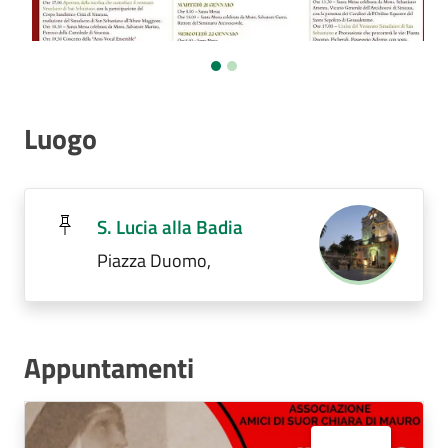
Luogo
S. Lucia alla Badia
Piazza Duomo,
Appuntamenti