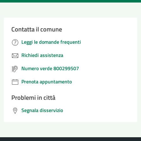
Contatta il comune
Leggi le domande frequenti
Richiedi assistenza
Numero verde 800299507
Prenota appuntamento
Problemi in città
Segnala disservizio