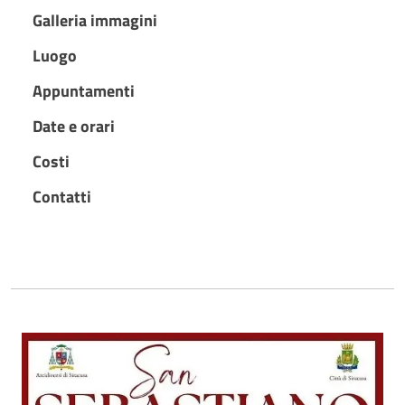
Galleria immagini
Luogo
Appuntamenti
Date e orari
Costi
Contatti