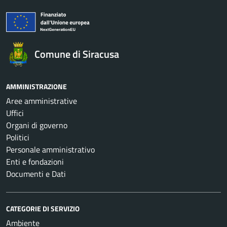
Comune di Siracusa
AMMINISTRAZIONE
Aree amministrative
Uffici
Organi di governo
Politici
Personale amministrativo
Enti e fondazioni
Documenti e Dati
CATEGORIE DI SERVIZIO
Ambiente