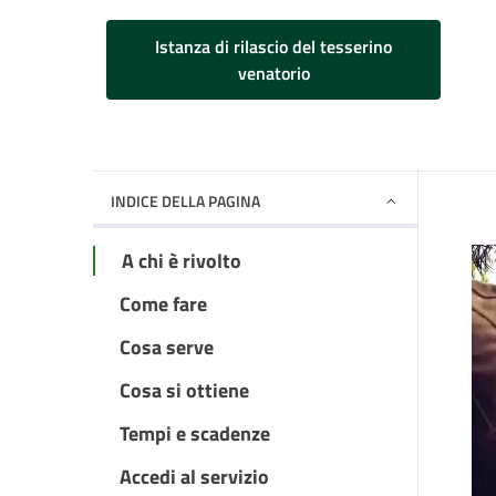
Istanza di rilascio del tesserino
venatorio
INDICE DELLA PAGINA
A chi è rivolto
Come fare
Cosa serve
Cosa si ottiene
Tempi e scadenze
Accedi al servizio