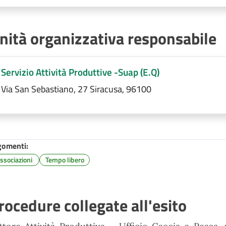
nità organizzativa responsabile
Servizio Attività Produttive -Suap (E.Q)
Via San Sebastiano, 27 Siracusa, 96100
gomenti:
ssociazioni
Tempo libero
rocedure collegate all'esito