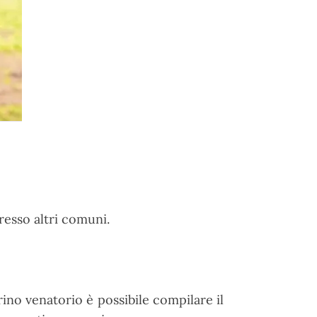
resso altri comuni.
erino venatorio è possibile compilare il