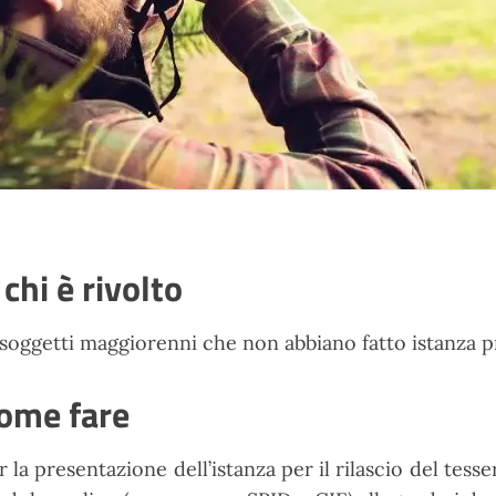
 chi è rivolto
 soggetti maggiorenni che non abbiano fatto istanza p
ome fare
r la presentazione dell’istanza per il rilascio del tess