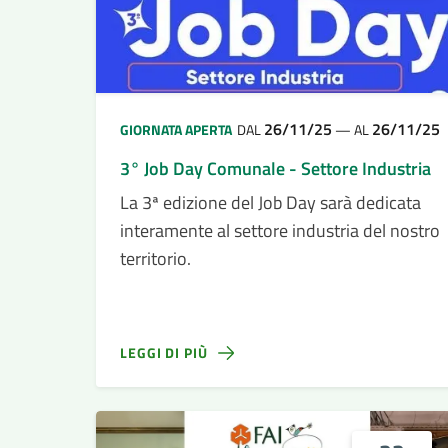
26/11/25
26/11/25
GIORNATA APERTA
DAL
—
AL
3° Job Day Comunale - Settore Industria
La 3ª edizione del Job Day sarà dedicata
interamente al settore industria del nostro
territorio.
LEGGI DI PIÙ