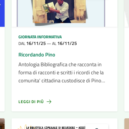
GIORNATA INFORMATIVA
16/11/25
16/11/25
DAL
—
AL
Ricordando Pino
Antologia Bibliografica che racconta in
forma di racconti e scritti i ricordi che la
comunita' cittadina custodisce di Pino
Pennisi
LEGGI DI PIÙ