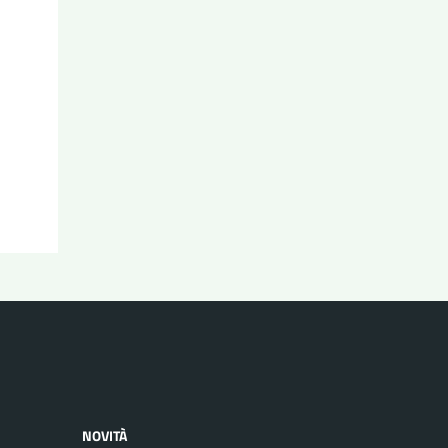
NOVITÀ