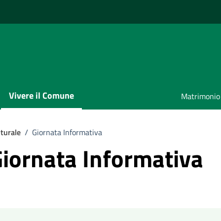
Vivere il Comune
Matrimonio
turale
/
Giornata Informativa
Giornata Informativa