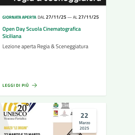
27/11/25
27/11/25
GIORNATA APERTA
DAL
—
AL
Open Day Scuola Cinematografica
Siciliana
Lezione aperta Regia & Sceneggiatura
LEGGI DI PIÙ
22
Marzo
2025