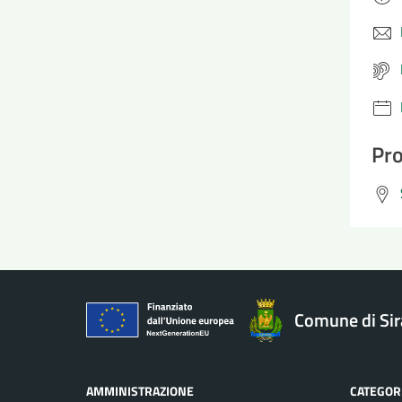
Pro
Comune di Si
AMMINISTRAZIONE
CATEGORI