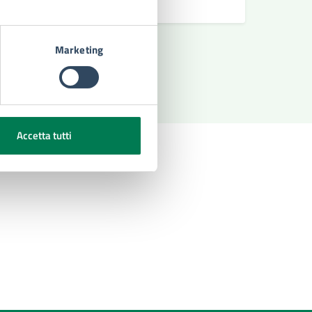
Marketing
Accetta tutti