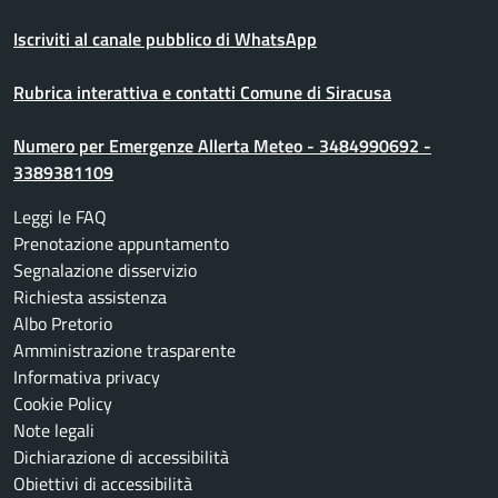
Iscriviti al canale pubblico di WhatsApp
Rubrica interattiva e contatti Comune di Siracusa
Numero per Emergenze Allerta Meteo - 3484990692 -
3389381109
Leggi le FAQ
Prenotazione appuntamento
Segnalazione disservizio
Richiesta assistenza
Albo Pretorio
Amministrazione trasparente
Informativa privacy
Cookie Policy
Note legali
Dichiarazione di accessibilità
Obiettivi di accessibilità