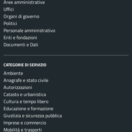
Aree amministrative
Uffici
Organi di governo
Politici
Personale amministrativo
Enti e fondazioni
Documenti e Dati
CATEGORIE DI SERVIZIO
Ambiente
Anagrafe e stato civile
Autorizzazioni
Catasto e urbanistica
Cultura e tempo libero
Educazione e formazione
Giustizia e sicurezza pubblica
Imprese e commercio
Mobilità e trasporti