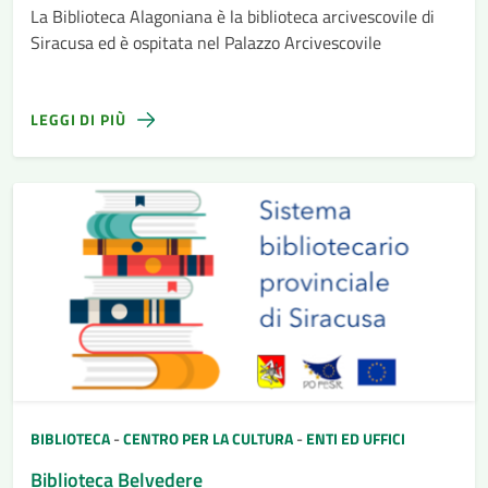
La Biblioteca Alagoniana è la biblioteca arcivescovile di
Siracusa ed è ospitata nel Palazzo Arcivescovile
LEGGI DI PIÙ
BIBLIOTECA
-
CENTRO PER LA CULTURA
-
ENTI ED UFFICI
Biblioteca Belvedere