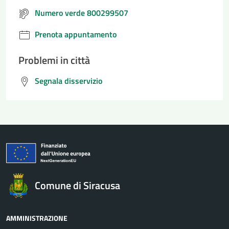
Numero verde 800299507
Prenota appuntamento
Problemi in città
Segnala disservizio
Comune di Siracusa
AMMINISTRAZIONE