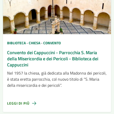
BIBLIOTECA
-
CHIESA
-
CONVENTO
Convento dei Cappuccini - Parrocchia S. Maria
della Misericordia e dei Pericoli - Biblioteca dei
Cappuccini
Nel 1957 la chiesa, già dedicata alla Madonna dei pericoli,
è stata eretta parrocchia, col nuovo titolo di “S. Maria
della misericordia e dei pericoli”.
LEGGI DI PIÙ