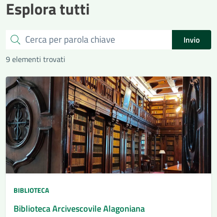
Esplora tutti
Cerca
Invio
9 elementi trovati
BIBLIOTECA
Biblioteca Arcivescovile Alagoniana