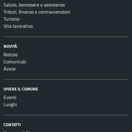
Salute, benessere e assistenza
Tributi, finanze e contravvenzioni
Turismo
Vita lavorativa
NOVITÀ
Notizie
Comunicati
Avvisi
VIVERE IL COMUNE
Eventi
Luoghi
CONTATTI