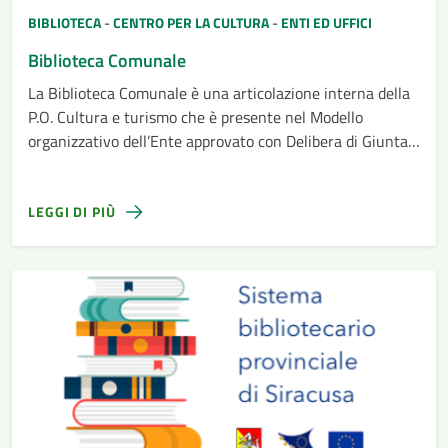
BIBLIOTECA
-
CENTRO PER LA CULTURA
-
ENTI ED UFFICI
Biblioteca Comunale
La Biblioteca Comunale è una articolazione interna della
P.O. Cultura e turismo che è presente nel Modello
organizzativo dell’Ente approvato con Delibera di Giunta
n. 73 del 29-04-2022.
LEGGI DI PIÙ