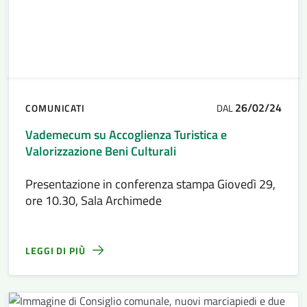
26/02/24
COMUNICATI
DAL
Vademecum su Accoglienza Turistica e
Valorizzazione Beni Culturali
Presentazione in conferenza stampa Giovedì 29,
ore 10.30, Sala Archimede
LEGGI DI PIÙ