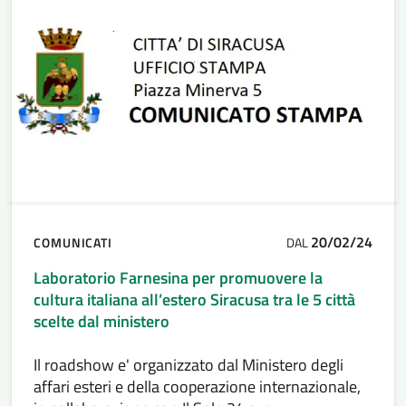
20/02/24
COMUNICATI
DAL
Laboratorio Farnesina per promuovere la
cultura italiana all’estero Siracusa tra le 5 città
scelte dal ministero
Il roadshow e' organizzato dal Ministero degli
affari esteri e della cooperazione internazionale,