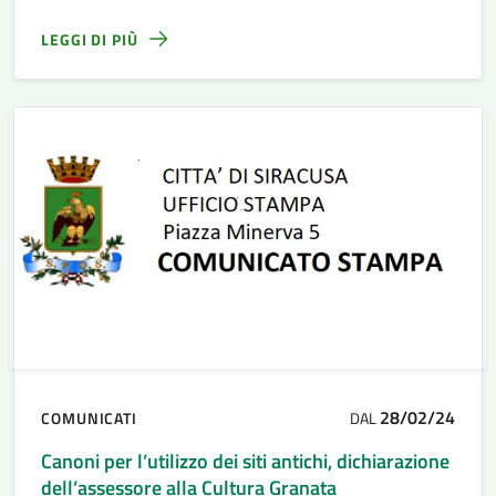
LEGGI DI PIÙ
28/02/24
COMUNICATI
DAL
Canoni per l’utilizzo dei siti antichi, dichiarazione
dell’assessore alla Cultura Granata