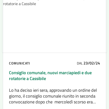
23/02/24
COMUNICATI
DAL
Consiglio comunale, nuovi marciapiedi e due
rotatorie a Cassibile
Lo ha deciso ieri sera, approvando un ordine del
giorno, il consiglio comunale riunito in seconda
convocazione dopo che mercoledì scorso era
mancato il numero legale.