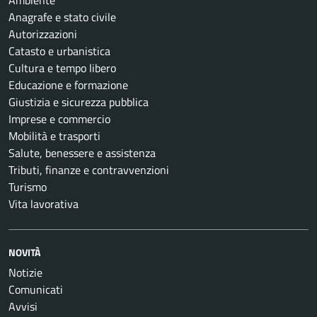
Ambiente
Anagrafe e stato civile
Autorizzazioni
Catasto e urbanistica
Cultura e tempo libero
Educazione e formazione
Giustizia e sicurezza pubblica
Imprese e commercio
Mobilità e trasporti
Salute, benessere e assistenza
Tributi, finanze e contravvenzioni
Turismo
Vita lavorativa
NOVITÀ
Notizie
Comunicati
Avvisi