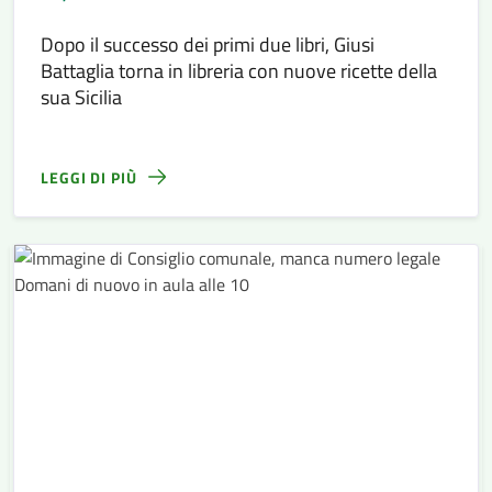
Dopo il successo dei primi due libri, Giusi
Battaglia torna in libreria con nuove ricette della
sua Sicilia
LEGGI DI PIÙ