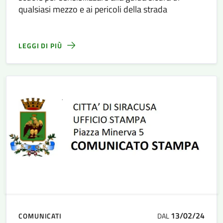
qualsiasi mezzo e ai pericoli della strada
LEGGI DI PIÙ
13/02/24
COMUNICATI
DAL