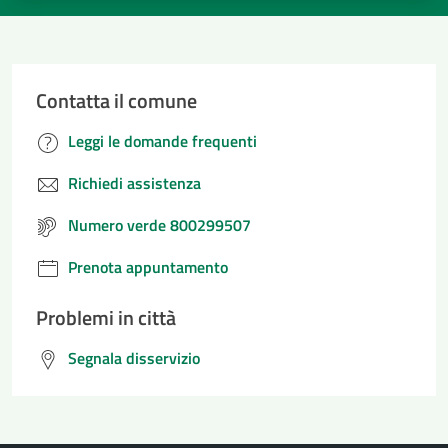
Contatta il comune
Leggi le domande frequenti
Richiedi assistenza
Numero verde 800299507
Prenota appuntamento
Problemi in città
Segnala disservizio