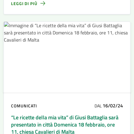
LEGGI DI PIÙ
16/02/24
COMUNICATI
DAL
“Le ricette della mia vita” di Giusi Battaglia sarà
presentato in città Domenica 18 febbraio, ore
11, chiesa Cavalieri di Malta