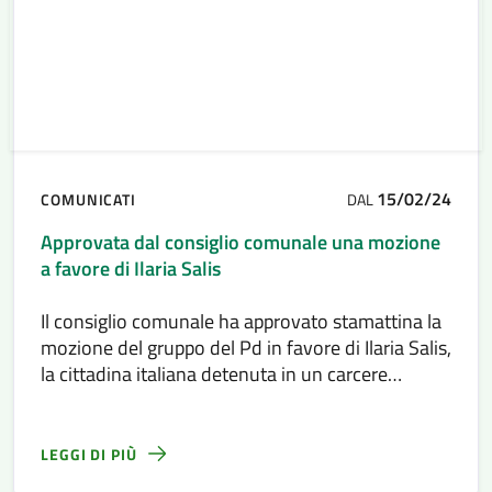
15/02/24
COMUNICATI
DAL
Approvata dal consiglio comunale una mozione
a favore di Ilaria Salis
Il consiglio comunale ha approvato stamattina la
mozione del gruppo del Pd in favore di Ilaria Salis,
la cittadina italiana detenuta in un carcere
ungherese.
LEGGI DI PIÙ