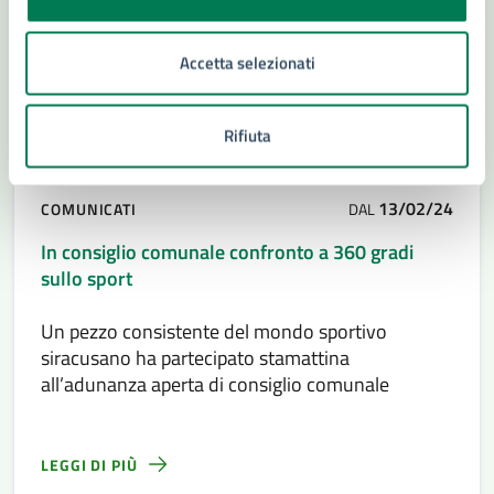
Accetta selezionati
Rifiuta
13/02/24
COMUNICATI
DAL
In consiglio comunale confronto a 360 gradi
sullo sport
Un pezzo consistente del mondo sportivo
siracusano ha partecipato stamattina
all’adunanza aperta di consiglio comunale
LEGGI DI PIÙ