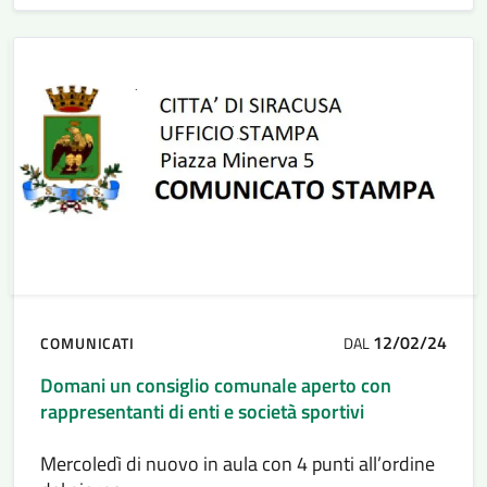
12/02/24
COMUNICATI
DAL
Domani un consiglio comunale aperto con
rappresentanti di enti e società sportivi
Mercoledì di nuovo in aula con 4 punti all’ordine