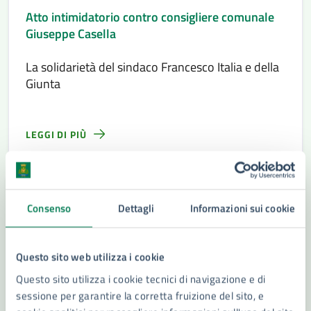
Atto intimidatorio contro consigliere comunale
Giuseppe Casella
La solidarietà del sindaco Francesco Italia e della
Giunta
LEGGI DI PIÙ
Consenso
Dettagli
Informazioni sui cookie
Questo sito web utilizza i cookie
Questo sito utilizza i cookie tecnici di navigazione e di
sessione per garantire la corretta fruizione del sito, e