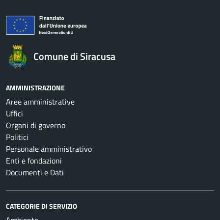
Comune di Siracusa
AMMINISTRAZIONE
Aree amministrative
Uffici
Organi di governo
Politici
Personale amministrativo
Enti e fondazioni
Documenti e Dati
CATEGORIE DI SERVIZIO