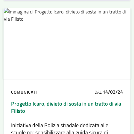
14/02/24
COMUNICATI
DAL
Progetto Icaro, divieto di sosta in un tratto di via
Filisto
Iniziativa della Polizia stradale dedicata alle
scuole per sensibilizzare alla guida sicura di