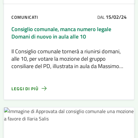
15/02/24
COMUNICATI
DAL
Consiglio comunale, manca numero legale
Domani di nuovo in aula alle 10
Il Consiglio comunale tornerà a riunirsi domani,
alle 10, per votare la mozione del gruppo
consiliare del PD, illustrata in aula da Massimo
Milazzo
LEGGI DI PIÙ