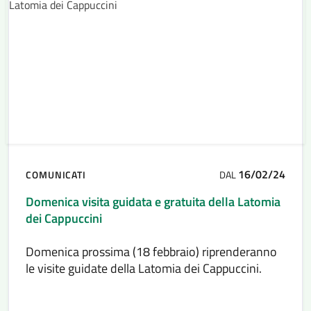
16/02/24
COMUNICATI
DAL
Domenica visita guidata e gratuita della Latomia
dei Cappuccini
Domenica prossima (18 febbraio) riprenderanno
le visite guidate della Latomia dei Cappuccini.