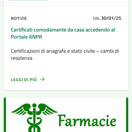
30/01/25
NOTIZIE
DAL
Certificati comodamente da casa accedendo al
Portale ANPR
Certificazioni di anagrafe e stato civile – cambi di
residenza
LEGGI DI PIÙ