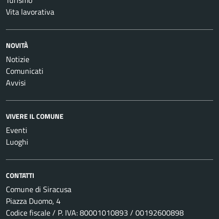
Turismo
Vita lavorativa
NOVITÀ
Notizie
Comunicati
Avvisi
VIVERE IL COMUNE
Eventi
Luoghi
CONTATTI
Comune di Siracusa
Piazza Duomo, 4
Codice fiscale / P. IVA: 80001010893 / 00192600898