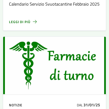
Calendario Servizio Svuotacantine Febbraio 2025
LEGGI DI PIÙ
31/01/25
NOTIZIE
DAL