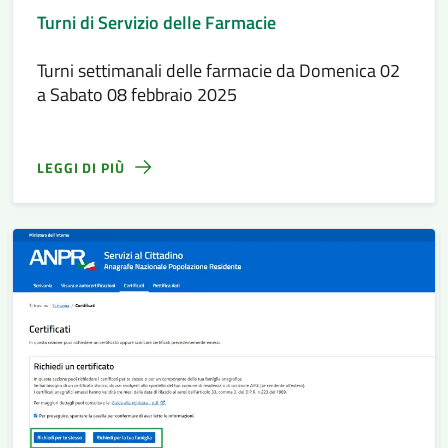
Turni di Servizio delle Farmacie
Turni settimanali delle farmacie da Domenica 02
a Sabato 08 febbraio 2025
LEGGI DI PIÙ