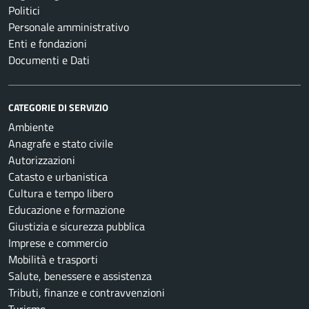
Politici
Personale amministrativo
Enti e fondazioni
Documenti e Dati
CATEGORIE DI SERVIZIO
Ambiente
Anagrafe e stato civile
Autorizzazioni
Catasto e urbanistica
Cultura e tempo libero
Educazione e formazione
Giustizia e sicurezza pubblica
Imprese e commercio
Mobilità e trasporti
Salute, benessere e assistenza
Tributi, finanze e contravvenzioni