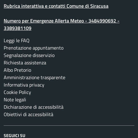
Rubrica interattiva e contatti Comune di Siracusa
Numero per Emergenze Allerta Meteo - 3484990692 -
3389381109
Leggi le FAQ
Prenotazione appuntamento
Segnalazione disservizio
Richiesta assistenza
Albo Pretorio
Amministrazione trasparente
Informativa privacy
Cookie Policy
Note legali
Dichiarazione di accessibilità
Obiettivi di accessibilità
SEGUICI SU