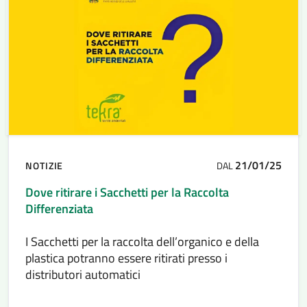
21/01/25
NOTIZIE
DAL
Dove ritirare i Sacchetti per la Raccolta
Differenziata
I Sacchetti per la raccolta dell’organico e della
plastica potranno essere ritirati presso i
distributori automatici