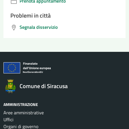
Prenota appuntamento
Problemi in città
Segnala disservizio
Comune di Siracusa
AMMINISTRAZIONE
Aree amministrative
Uffici
Organi di governo