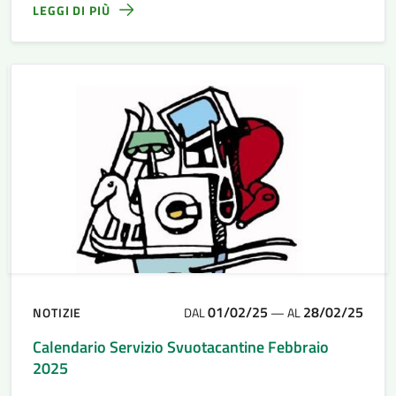
LEGGI DI PIÙ
01/02/25
28/02/25
NOTIZIE
DAL
—
AL
Calendario Servizio Svuotacantine Febbraio
2025