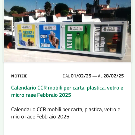
01/02/25
28/02/25
NOTIZIE
DAL
—
AL
Calendario CCR mobili per carta, plastica, vetro e
micro raee Febbraio 2025
Calendario CCR mobili per carta, plastica, vetro e
micro raee Febbraio 2025