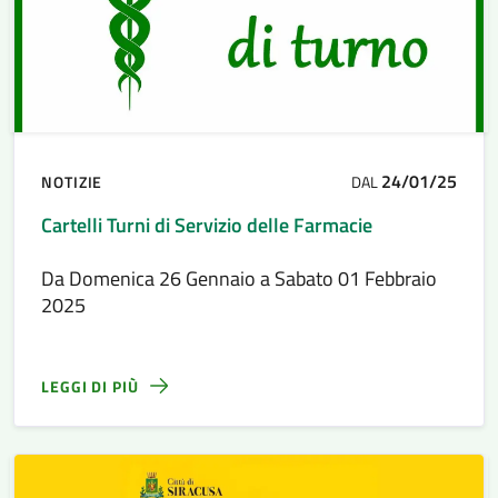
24/01/25
NOTIZIE
DAL
Cartelli Turni di Servizio delle Farmacie
Da Domenica 26 Gennaio a Sabato 01 Febbraio
2025
LEGGI DI PIÙ