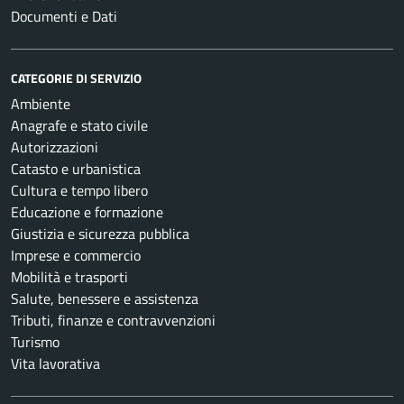
Documenti e Dati
CATEGORIE DI SERVIZIO
Ambiente
Anagrafe e stato civile
Autorizzazioni
Catasto e urbanistica
Cultura e tempo libero
Educazione e formazione
Giustizia e sicurezza pubblica
Imprese e commercio
Mobilità e trasporti
Salute, benessere e assistenza
Tributi, finanze e contravvenzioni
Turismo
Vita lavorativa