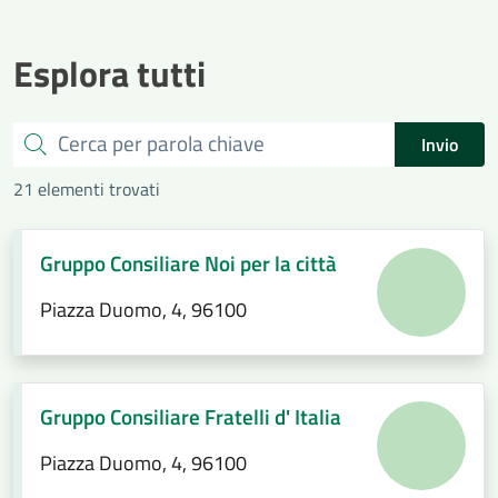
Esplora tutti
Cerca
Invio
21 elementi trovati
Gruppo Consiliare Noi per la città
Piazza Duomo, 4, 96100
Gruppo Consiliare Fratelli d' Italia
Piazza Duomo, 4, 96100