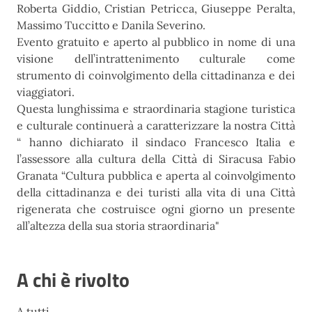
Roberta Giddio, Cristian Petricca, Giuseppe Peralta,
Massimo Tuccitto e Danila Severino.
Evento gratuito e aperto al pubblico in nome di una
visione dell’intrattenimento culturale come
strumento di coinvolgimento della cittadinanza e dei
viaggiatori.
Questa lunghissima e straordinaria stagione turistica
e culturale continuerà a caratterizzare la nostra Città
“ hanno dichiarato il sindaco Francesco Italia e
l’assessore alla cultura della Città di Siracusa Fabio
Granata “Cultura pubblica e aperta al coinvolgimento
della cittadinanza e dei turisti alla vita di una Città
rigenerata che costruisce ogni giorno un presente
all’altezza della sua storia straordinaria"
A chi è rivolto
A tutti