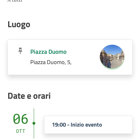
Luogo
Piazza Duomo
Piazza Duomo, 5,
Date e orari
06
19:00 - Inizio evento
OTT