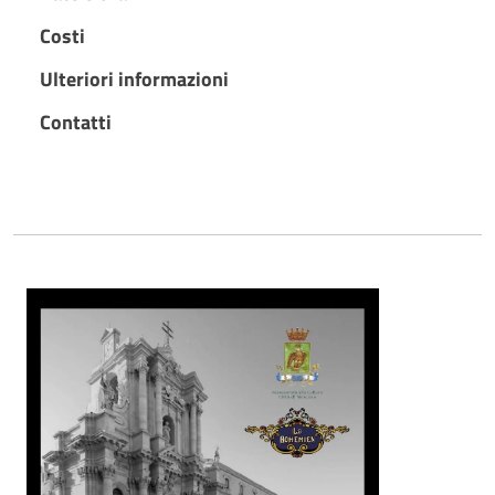
Costi
Ulteriori informazioni
Contatti