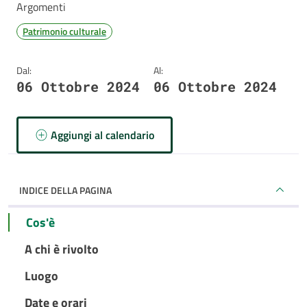
Argomenti
Patrimonio culturale
Dal:
Al:
06 Ottobre 2024
06 Ottobre 2024
Aggiungi al calendario
INDICE DELLA PAGINA
Cos'è
A chi è rivolto
Luogo
Date e orari