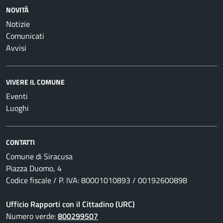
NOVITÀ
Notizie
Comunicati
Avvisi
VIVERE IL COMUNE
Eventi
Luoghi
CONTATTI
Comune di Siracusa
Piazza Duomo, 4
Codice fiscale / P. IVA: 80001010893 / 00192600898
Ufficio Rapporti con il Cittadino (URC)
Numero verde:
800299507