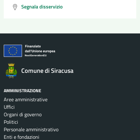
Segnala disservizio
Comune di Siracusa
AMMINISTRAZIONE
Aree amministrative
Uffici
Organi di governo
Politici
Personale amministrativo
Enti e fondazioni