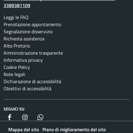
3389381109
Leggi le FAQ
Prenotazione appuntamento
Segnalazione disservizio
Richiesta assistenza
Albo Pretorio
Amministrazione trasparente
Informativa privacy
Cookie Policy
Note legali
Dichiarazione di accessibilità
Obiettivi di accessibilità
SEGUICI SU
Facebook
Instagram
whatsapp
Mappa del sito
Piano di miglioramento del sito