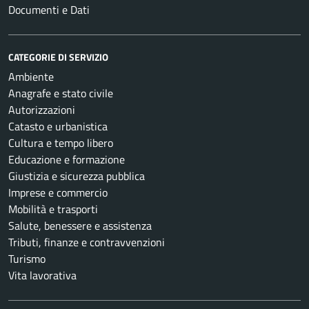
Documenti e Dati
CATEGORIE DI SERVIZIO
Ambiente
Anagrafe e stato civile
Autorizzazioni
Catasto e urbanistica
Cultura e tempo libero
Educazione e formazione
Giustizia e sicurezza pubblica
Imprese e commercio
Mobilità e trasporti
Salute, benessere e assistenza
Tributi, finanze e contravvenzioni
Turismo
Vita lavorativa