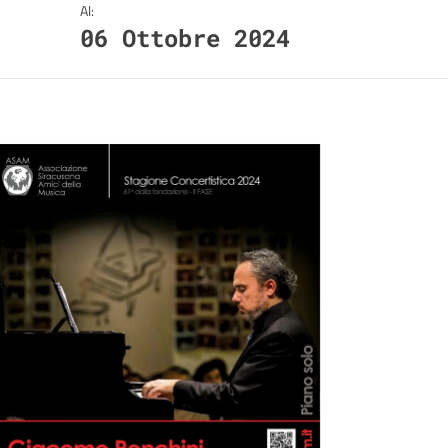
Al:
06 Ottobre 2024