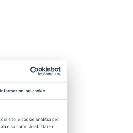
Informazioni sui cookie
del sito, e cookie analitici per
dati e su come disabilitare i