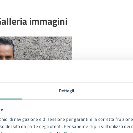
alleria immagini
Dettagli
ie
cnici di navigazione e di sessione per garantire la corretta fruizione 
o del sito da parte degli utenti. Per saperne di più sull'utilizzo dei 
Luogo