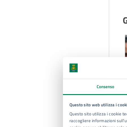
G
Consenso
Questo sito web utilizza i cook
Questo sito utilizza i cookie te
raccogliere informazioni sull'us