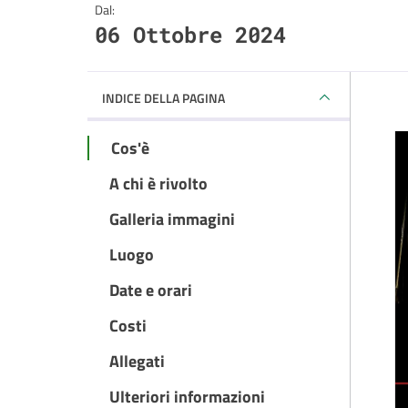
Dal:
06 Ottobre 2024
INDICE DELLA PAGINA
Cos'è
A chi è rivolto
Galleria immagini
Luogo
Date e orari
Costi
Allegati
Ulteriori informazioni