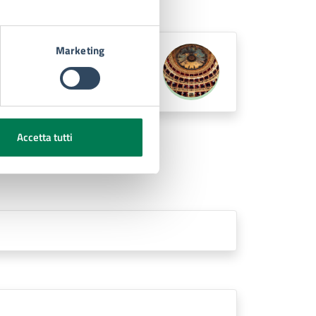
Marketing
Accetta tutti