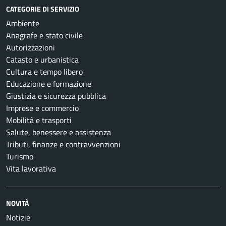
CATEGORIE DI SERVIZIO
Ambiente
Anagrafe e stato civile
Autorizzazioni
Catasto e urbanistica
Cultura e tempo libero
Educazione e formazione
Giustizia e sicurezza pubblica
Imprese e commercio
Mobilità e trasporti
Salute, benessere e assistenza
Tributi, finanze e contravvenzioni
Turismo
Vita lavorativa
NOVITÀ
Notizie