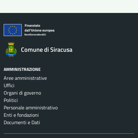
Comune di Siracusa
AMMINISTRAZIONE
Aree amministrative
Uffici
Organi di governo
Politici
Personale amministrativo
Enti e fondazioni
Documenti e Dati