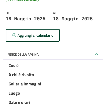
Dal:
Al:
18 Maggio 2025
18 Maggio 2025
Aggiungi al calendario
INDICE DELLA PAGINA
Cos'è
A chi è rivolto
Galleria immagini
Luogo
Date e orari