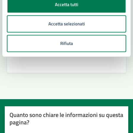
Accetta tutti
Accetta selezionati
Rifiuta
Quanto sono chiare le informazioni su questa
pagina?