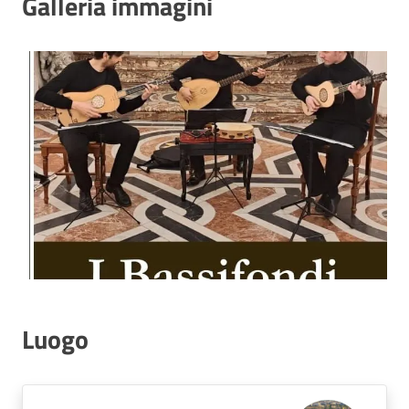
Galleria immagini
Luogo