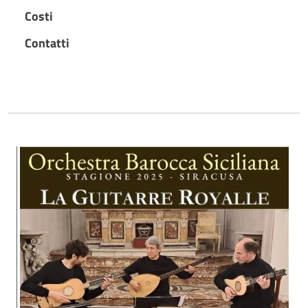
Costi
Contatti