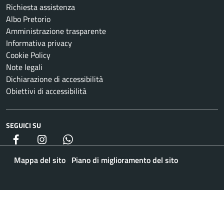
Richiesta assistenza
Albo Pretorio
Amministrazione trasparente
Informativa privacy
Cookie Policy
Note legali
Dichiarazione di accessibilità
Obiettivi di accessibilità
SEGUICI SU
Facebook
Instagram
whatsapp
Mappa del sito
Piano di miglioramento del sito