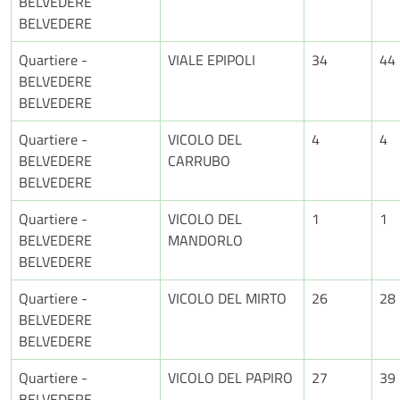
BELVEDERE
BELVEDERE
Quartiere -
VIALE EPIPOLI
34
44
BELVEDERE
BELVEDERE
Quartiere -
VICOLO DEL
4
4
BELVEDERE
CARRUBO
BELVEDERE
Quartiere -
VICOLO DEL
1
1
BELVEDERE
MANDORLO
BELVEDERE
Quartiere -
VICOLO DEL MIRTO
26
28
BELVEDERE
BELVEDERE
Quartiere -
VICOLO DEL PAPIRO
27
39
BELVEDERE