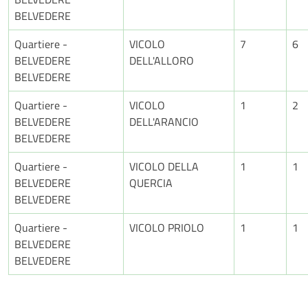
BELVEDERE
Quartiere -
VICOLO
7
6
BELVEDERE
DELL'ALLORO
BELVEDERE
Quartiere -
VICOLO
1
2
BELVEDERE
DELL'ARANCIO
BELVEDERE
Quartiere -
VICOLO DELLA
1
1
BELVEDERE
QUERCIA
BELVEDERE
Quartiere -
VICOLO PRIOLO
1
1
BELVEDERE
BELVEDERE