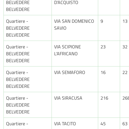
BELVEDERE
D'ACQUISTO
BELVEDERE
Quartiere -
VIA SAN DOMENICO
9
13
BELVEDERE
SAVIO
BELVEDERE
Quartiere -
VIA SCIPIONE
23
32
BELVEDERE
L'AFRICANO
BELVEDERE
Quartiere -
VIA SEMAFORO
16
22
BELVEDERE
BELVEDERE
Quartiere -
VIA SIRACUSA
216
26
BELVEDERE
BELVEDERE
Quartiere -
VIA TACITO
45
63