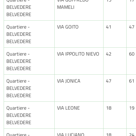
BELVEDERE
MAMELI
BELVEDERE
Quartiere -
VIA GOITO
41
47
BELVEDERE
BELVEDERE
Quartiere -
VIA IPPOLITO NIEVO
42
60
BELVEDERE
BELVEDERE
Quartiere -
VIA JONICA
47
61
BELVEDERE
BELVEDERE
Quartiere -
VIA LEONE
18
19
BELVEDERE
BELVEDERE
Quartiere -
VIA LUCIANO
18
24