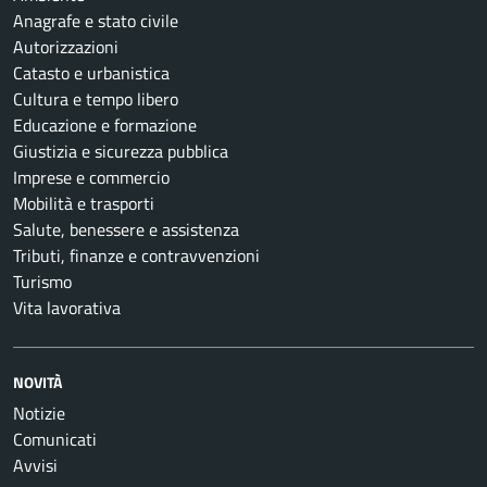
Anagrafe e stato civile
Autorizzazioni
Catasto e urbanistica
Cultura e tempo libero
Educazione e formazione
Giustizia e sicurezza pubblica
Imprese e commercio
Mobilità e trasporti
Salute, benessere e assistenza
Tributi, finanze e contravvenzioni
Turismo
Vita lavorativa
NOVITÀ
Notizie
Comunicati
Avvisi