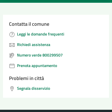
Contatta il comune
Leggi le domande frequenti
Richiedi assistenza
Numero verde 800299507
Prenota appuntamento
Problemi in città
Segnala disservizio