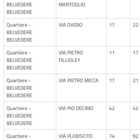
BELVEDERE
MARTOGLIO
BELVEDERE
Quartiere -
VIA OVIDIO
17
22
BELVEDERE
BELVEDERE
Quartiere -
VIA PIETRO
11
17
BELVEDERE
FILLIOLEY
BELVEDERE
Quartiere -
VIA PIETRO MICCA
17
21
BELVEDERE
BELVEDERE
Quartiere -
VIA PIO DECIMO
42
42
BELVEDERE
BELVEDERE
Quartiere -
VIA PLEBISCITO
74
92