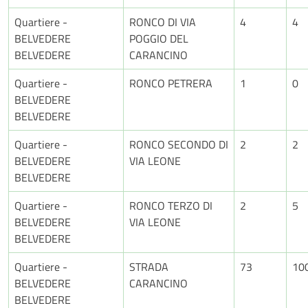
Quartiere -
RONCO DI VIA
4
4
BELVEDERE
POGGIO DEL
BELVEDERE
CARANCINO
Quartiere -
RONCO PETRERA
1
0
BELVEDERE
BELVEDERE
Quartiere -
RONCO SECONDO DI
2
2
BELVEDERE
VIA LEONE
BELVEDERE
Quartiere -
RONCO TERZO DI
2
5
BELVEDERE
VIA LEONE
BELVEDERE
Quartiere -
STRADA
73
10
BELVEDERE
CARANCINO
BELVEDERE