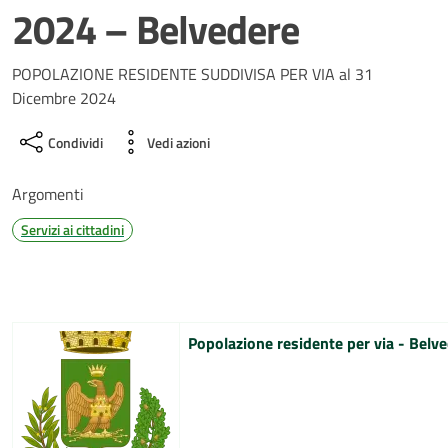
2024 – Belvedere
POPOLAZIONE RESIDENTE SUDDIVISA PER VIA al 31
Dicembre 2024
Condividi
Vedi azioni
Argomenti
Servizi ai cittadini
Popolazione residente per via - Belv