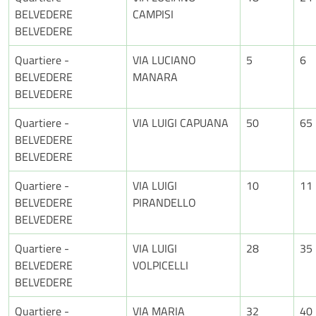
BELVEDERE
CAMPISI
BELVEDERE
Quartiere -
VIA LUCIANO
5
6
BELVEDERE
MANARA
BELVEDERE
Quartiere -
VIA LUIGI CAPUANA
50
65
BELVEDERE
BELVEDERE
Quartiere -
VIA LUIGI
10
11
BELVEDERE
PIRANDELLO
BELVEDERE
Quartiere -
VIA LUIGI
28
35
BELVEDERE
VOLPICELLI
BELVEDERE
Quartiere -
VIA MARIA
32
40