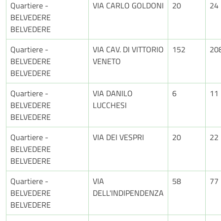
Quartiere -
VIA CARLO GOLDONI
20
24
BELVEDERE
BELVEDERE
Quartiere -
VIA CAV. DI VITTORIO
152
20
BELVEDERE
VENETO
BELVEDERE
Quartiere -
VIA DANILO
6
11
BELVEDERE
LUCCHESI
BELVEDERE
Quartiere -
VIA DEI VESPRI
20
22
BELVEDERE
BELVEDERE
Quartiere -
VIA
58
77
BELVEDERE
DELL'INDIPENDENZA
BELVEDERE