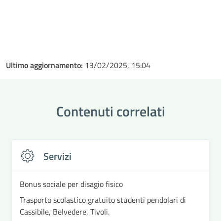
Ultimo aggiornamento:
13/02/2025, 15:04
Contenuti correlati
Servizi
Bonus sociale per disagio fisico
Trasporto scolastico gratuito studenti pendolari di
Cassibile, Belvedere, Tivoli.