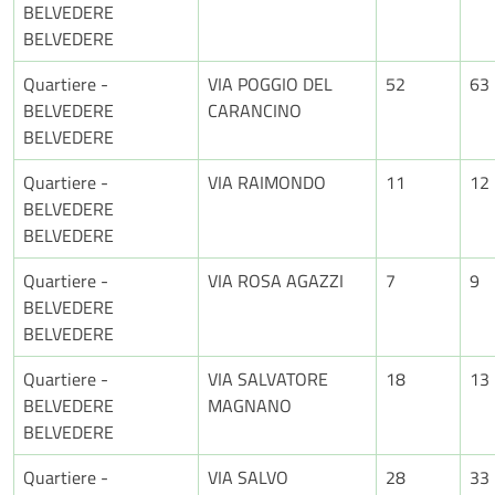
BELVEDERE
BELVEDERE
Quartiere -
VIA POGGIO DEL
52
63
BELVEDERE
CARANCINO
BELVEDERE
Quartiere -
VIA RAIMONDO
11
12
BELVEDERE
BELVEDERE
Quartiere -
VIA ROSA AGAZZI
7
9
BELVEDERE
BELVEDERE
Quartiere -
VIA SALVATORE
18
13
BELVEDERE
MAGNANO
BELVEDERE
Quartiere -
VIA SALVO
28
33