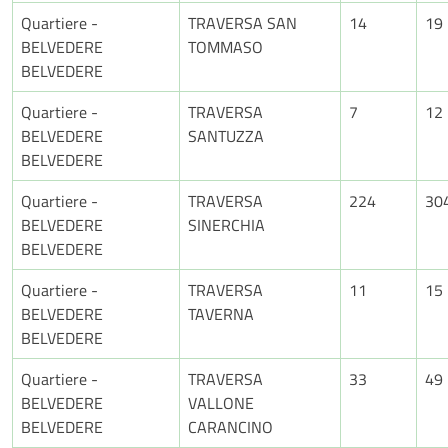
Quartiere -
TRAVERSA SAN
14
19
BELVEDERE
TOMMASO
BELVEDERE
Quartiere -
TRAVERSA
7
12
BELVEDERE
SANTUZZA
BELVEDERE
Quartiere -
TRAVERSA
224
30
BELVEDERE
SINERCHIA
BELVEDERE
Quartiere -
TRAVERSA
11
15
BELVEDERE
TAVERNA
BELVEDERE
Quartiere -
TRAVERSA
33
49
BELVEDERE
VALLONE
BELVEDERE
CARANCINO