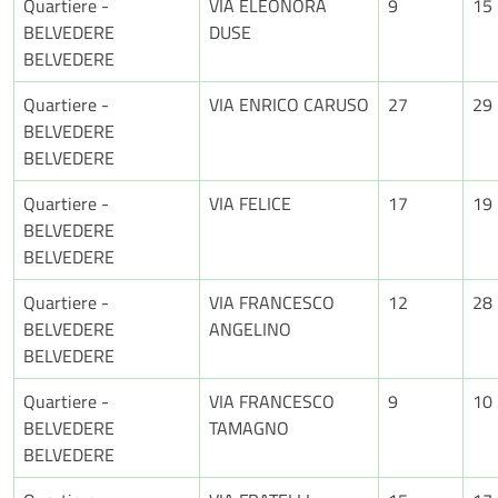
Quartiere -
VIA ELEONORA
9
15
BELVEDERE
DUSE
BELVEDERE
Quartiere -
VIA ENRICO CARUSO
27
29
BELVEDERE
BELVEDERE
Quartiere -
VIA FELICE
17
19
BELVEDERE
BELVEDERE
Quartiere -
VIA FRANCESCO
12
28
BELVEDERE
ANGELINO
BELVEDERE
Quartiere -
VIA FRANCESCO
9
10
BELVEDERE
TAMAGNO
BELVEDERE