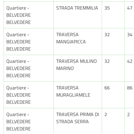
Quartiere -
STRADA TREMMILIA
35
47
BELVEDERE
BELVEDERE
Quartiere -
TRAVERSA
32
34
BELVEDERE
MANGIAPICCA
BELVEDERE
Quartiere -
TRAVERSA MULINO
32
42
BELVEDERE
MARINO
BELVEDERE
Quartiere -
TRAVERSA
66
86
BELVEDERE
MURAGLIAMELE
BELVEDERE
Quartiere -
TRAVERSA PRIMA DI
2
2
BELVEDERE
STRADA SERRA
BELVEDERE