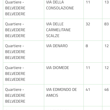
Quartiere -
VIA DELLA
11
13
BELVEDERE
CONSOLAZIONE
BELVEDERE
Quartiere -
VIA DELLE
32
83
BELVEDERE
CARMELITANE
BELVEDERE
SCALZE
Quartiere -
VIA DENARO
8
12
BELVEDERE
BELVEDERE
Quartiere -
VIA DIOMEDE
11
12
BELVEDERE
BELVEDERE
Quartiere -
VIA EDMONDO DE
41
46
BELVEDERE
AMICIS
BELVEDERE