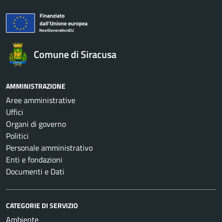
Comune di Siracusa
AMMINISTRAZIONE
Aree amministrative
Uffici
Organi di governo
Politici
Personale amministrativo
Enti e fondazioni
Documenti e Dati
CATEGORIE DI SERVIZIO
Ambiente