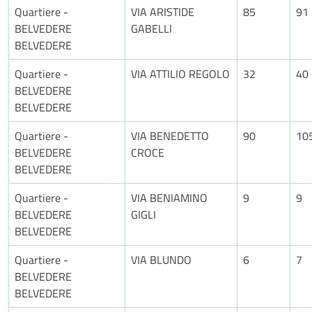
Quartiere -
VIA ARISTIDE
85
91
BELVEDERE
GABELLI
BELVEDERE
Quartiere -
VIA ATTILIO REGOLO
32
40
BELVEDERE
BELVEDERE
Quartiere -
VIA BENEDETTO
90
10
BELVEDERE
CROCE
BELVEDERE
Quartiere -
VIA BENIAMINO
9
9
BELVEDERE
GIGLI
BELVEDERE
Quartiere -
VIA BLUNDO
6
7
BELVEDERE
BELVEDERE