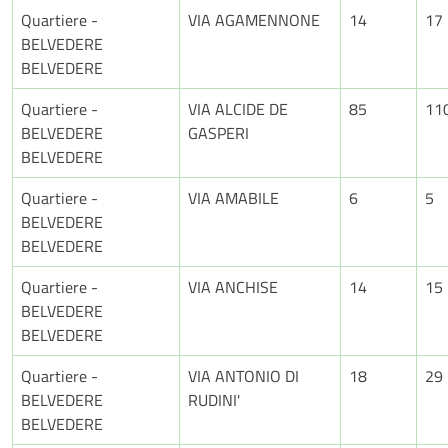
Quartiere -
VIA AGAMENNONE
14
17
BELVEDERE
BELVEDERE
Quartiere -
VIA ALCIDE DE
85
11
BELVEDERE
GASPERI
BELVEDERE
Quartiere -
VIA AMABILE
6
5
BELVEDERE
BELVEDERE
Quartiere -
VIA ANCHISE
14
15
BELVEDERE
BELVEDERE
Quartiere -
VIA ANTONIO DI
18
29
BELVEDERE
RUDINI'
BELVEDERE