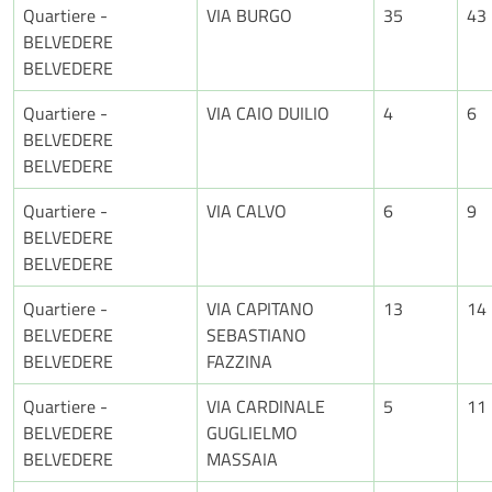
Quartiere -
VIA BURGO
35
43
BELVEDERE
BELVEDERE
Quartiere -
VIA CAIO DUILIO
4
6
BELVEDERE
BELVEDERE
Quartiere -
VIA CALVO
6
9
BELVEDERE
BELVEDERE
Quartiere -
VIA CAPITANO
13
14
BELVEDERE
SEBASTIANO
BELVEDERE
FAZZINA
Quartiere -
VIA CARDINALE
5
11
BELVEDERE
GUGLIELMO
BELVEDERE
MASSAIA