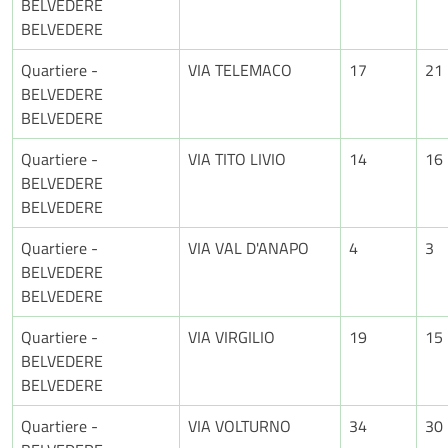
BELVEDERE
BELVEDERE
Quartiere -
VIA TELEMACO
17
21
BELVEDERE
BELVEDERE
Quartiere -
VIA TITO LIVIO
14
16
BELVEDERE
BELVEDERE
Quartiere -
VIA VAL D'ANAPO
4
3
BELVEDERE
BELVEDERE
Quartiere -
VIA VIRGILIO
19
15
BELVEDERE
BELVEDERE
Quartiere -
VIA VOLTURNO
34
30