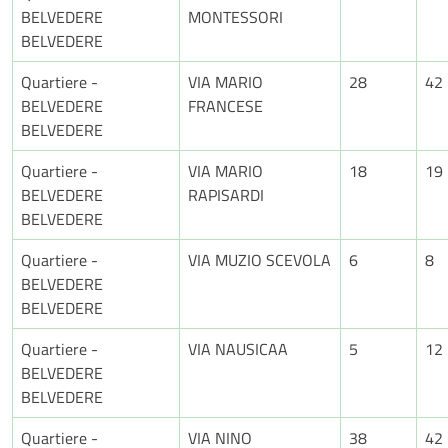
BELVEDERE
MONTESSORI
BELVEDERE
Quartiere -
VIA MARIO
28
42
BELVEDERE
FRANCESE
BELVEDERE
Quartiere -
VIA MARIO
18
19
BELVEDERE
RAPISARDI
BELVEDERE
Quartiere -
VIA MUZIO SCEVOLA
6
8
BELVEDERE
BELVEDERE
Quartiere -
VIA NAUSICAA
5
12
BELVEDERE
BELVEDERE
Quartiere -
VIA NINO
38
42