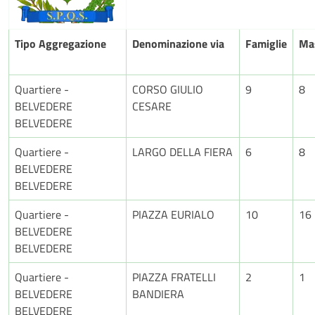
Tipo Aggregazione
Denominazione via
Famiglie
Ma
Quartiere -
CORSO GIULIO
9
8
BELVEDERE
CESARE
BELVEDERE
Quartiere -
LARGO DELLA FIERA
6
8
BELVEDERE
BELVEDERE
Quartiere -
PIAZZA EURIALO
10
16
BELVEDERE
BELVEDERE
Quartiere -
PIAZZA FRATELLI
2
1
BELVEDERE
BANDIERA
BELVEDERE