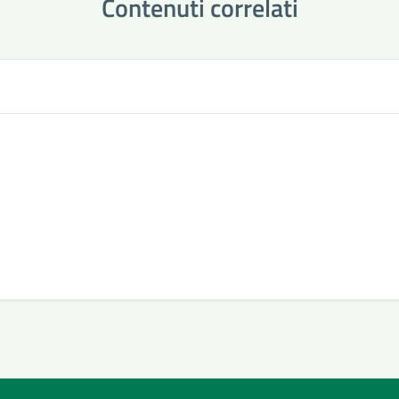
Contenuti correlati