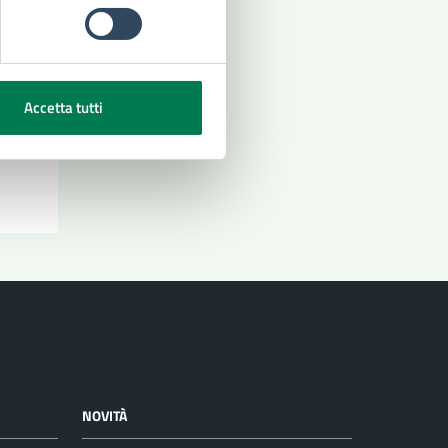
Accetta tutti
NOVITÀ