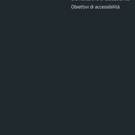
Obiettivi di accessibilità