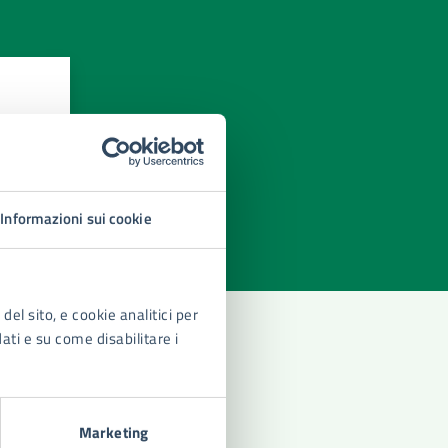
azioni
Informazioni sui cookie
del sito, e cookie analitici per
dati e su come disabilitare i
Marketing