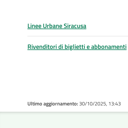
Linee Urbane Siracusa
Rivenditori di biglietti e abbonamenti
Ultimo aggiornamento:
30/10/2025, 13:43