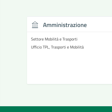
Amministrazione
Settore Mobilità e Trasporti
Ufficio TPL, Trasporti e Mobilità