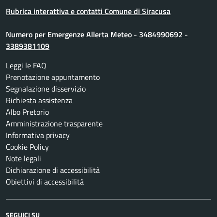
Rubrica interattiva e contatti Comune di Siracusa
Numero per Emergenze Allerta Meteo - 3484990692 -
3389381109
Leggi le FAQ
Prenotazione appuntamento
Segnalazione disservizio
Richiesta assistenza
Albo Pretorio
Amministrazione trasparente
Informativa privacy
Cookie Policy
Note legali
Dichiarazione di accessibilità
Obiettivi di accessibilità
SEGUICI SU