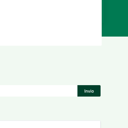
Invio