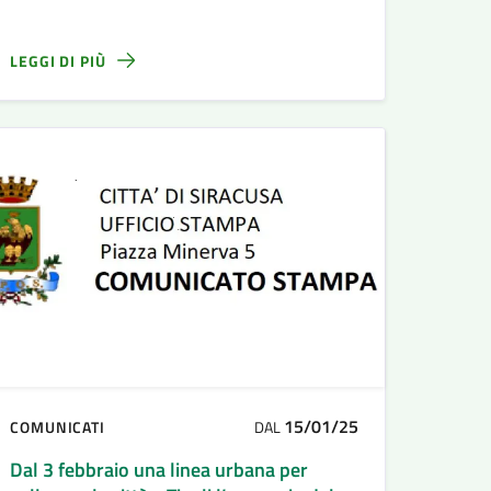
LEGGI DI PIÙ
15/01/25
COMUNICATI
DAL
Dal 3 febbraio una linea urbana per