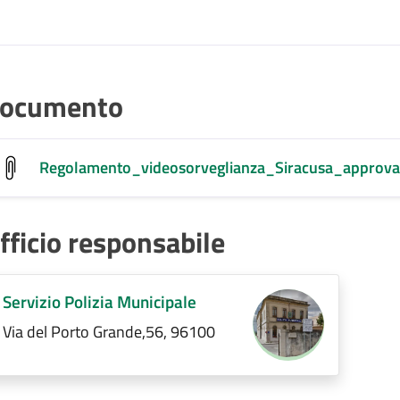
ocumento
Regolamento_videosorveglianza_Siracusa_approva
fficio responsabile
Servizio Polizia Municipale
Via del Porto Grande,56, 96100