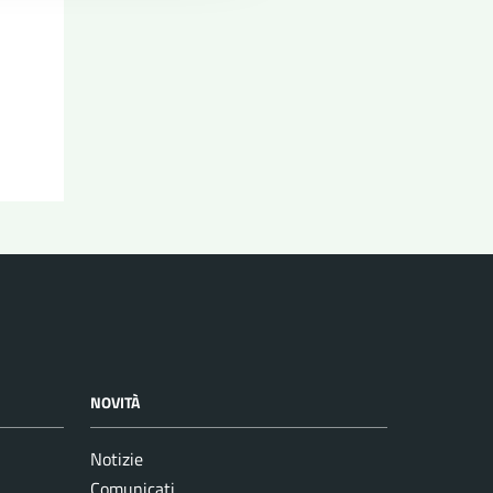
NOVITÀ
Notizie
Comunicati