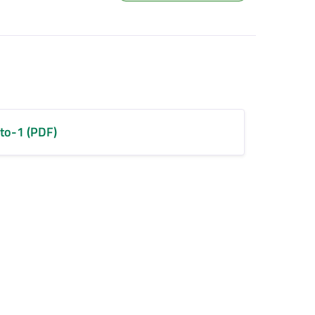
to-1 (PDF)