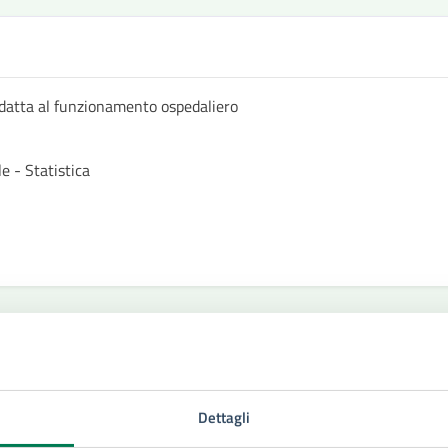
datta al funzionamento ospedaliero
e - Statistica
Dettagli