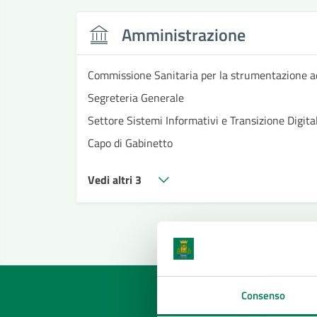
Amministrazione
Commissione Sanitaria per la strumentazione a
Segreteria Generale
Settore Sistemi Informativi e Transizione Digital
Capo di Gabinetto
Vedi altri 3
Consenso