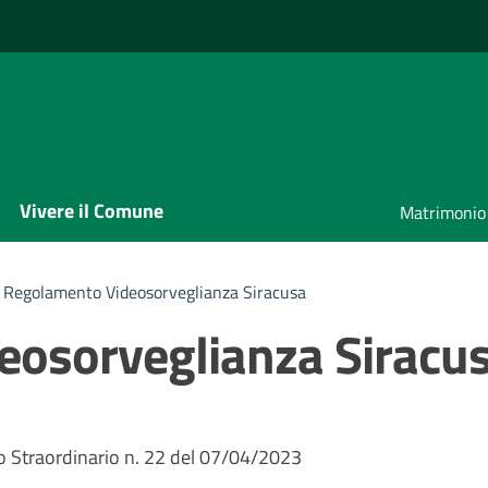
Vivere il Comune
Matrimonio
Regolamento Videosorveglianza Siracusa
eosorveglianza Siracu
o Straordinario n. 22 del 07/04/2023