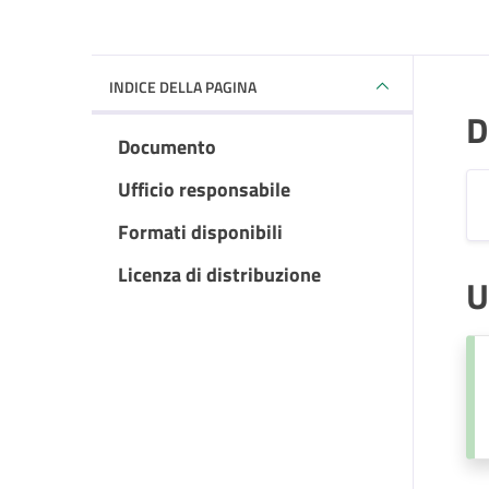
INDICE DELLA PAGINA
D
Documento
Ufficio responsabile
Formati disponibili
Licenza di distribuzione
U